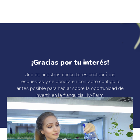
¡Gracias por tu interés!
Uno de nuestros consultores analizará tus
respuestas y se pondrá en contacto contigo lo
antes posible para hablar sobre la oportunidad de
invertir en la franquicia Hy-Farm.