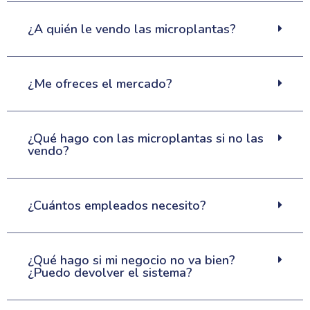
¿A quién le vendo las microplantas?
¿Me ofreces el mercado?
¿Qué hago con las microplantas si no las
vendo?
¿Cuántos empleados necesito?
¿Qué hago si mi negocio no va bien?
¿Puedo devolver el sistema?