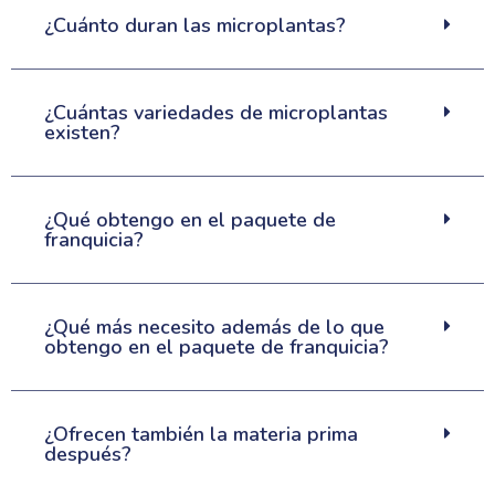
¿Cuánto duran las microplantas?
¿Cuántas variedades de microplantas
existen?
¿Qué obtengo en el paquete de
franquicia?
¿Qué más necesito además de lo que
obtengo en el paquete de franquicia?
¿Ofrecen también la materia prima
después?