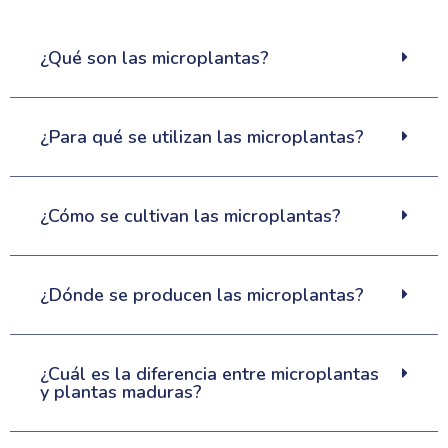
¿Qué son las microplantas?
¿Para qué se utilizan las microplantas?
¿Cómo se cultivan las microplantas?
¿Dónde se producen las microplantas?
¿Cuál es la diferencia entre microplantas
y plantas maduras?