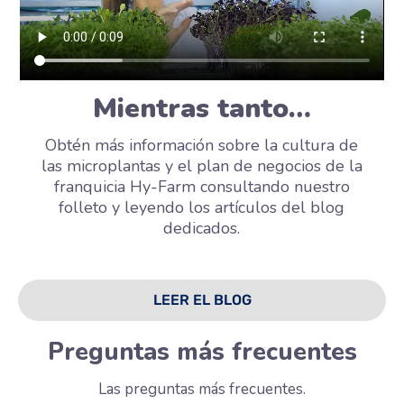
Mientras tanto…
Obtén más información sobre la cultura de
las microplantas y el plan de negocios de la
franquicia Hy-Farm consultando nuestro
folleto y leyendo los artículos del blog
dedicados.
LEER EL BLOG
Preguntas más frecuentes
Las preguntas más frecuentes.