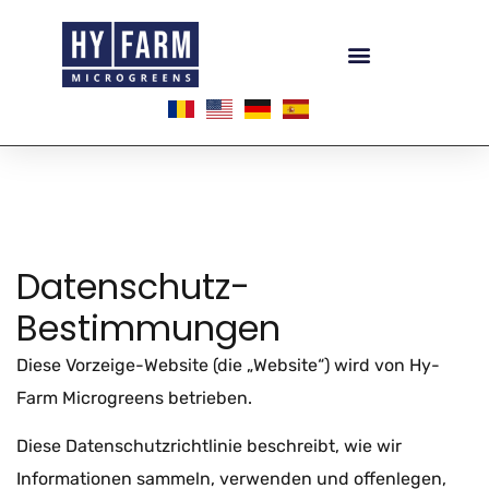
Datenschutz-
Bestimmungen
Diese Vorzeige-Website (die „Website“) wird von Hy-
Farm Microgreens betrieben.
Diese Datenschutzrichtlinie beschreibt, wie wir
Informationen sammeln, verwenden und offenlegen,