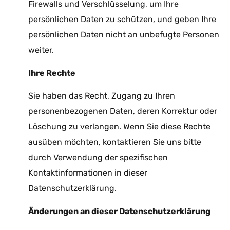
Firewalls und Verschlüsselung, um Ihre
persönlichen Daten zu schützen, und geben Ihre
persönlichen Daten nicht an unbefugte Personen
weiter.
Ihr
e Rechte
Sie haben das Recht, Zugang zu Ihren
personenbezogenen Daten, deren Korrektur oder
Löschung zu verlangen. Wenn Sie diese Rechte
ausüben möchten, kontaktieren Sie uns bitte
durch Verwendung der spezifischen
Kontaktinformationen in dieser
Datenschutzerklärung.
Änderungen an dieser Datenschutzerklärung