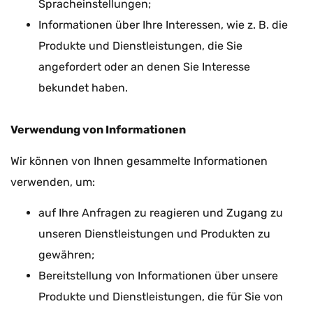
Spracheinstellungen;
Informationen über Ihre Interessen, wie z. B. die
Produkte und Dienstleistungen, die Sie
angefordert oder an denen Sie Interesse
bekundet haben.
Verwendung von Informationen
Wir können von Ihnen gesammelte Informationen
verwenden, um:
auf Ihre Anfragen zu reagieren und Zugang zu
unseren Dienstleistungen und Produkten zu
gewähren;
Bereitstellung von Informationen über unsere
Produkte und Dienstleistungen, die für Sie von