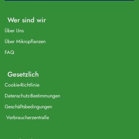
Wer sind wir
Über Uns
Über Mikropflanzen
FAQ
Gesetzlich
Cookie-Richtlinie
Datenschutz-Bestimmungen
Geschäftsbedingungen
Verbraucherzentralle