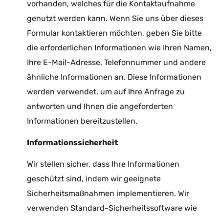
vorhanden, welches für die Kontaktaufnahme
genutzt werden kann. Wenn Sie uns über dieses
Formular kontaktieren möchten, geben Sie bitte
die erforderlichen Informationen wie Ihren Namen,
Ihre E-Mail-Adresse, Telefonnummer und andere
ähnliche Informationen an. Diese Informationen
werden verwendet, um auf Ihre Anfrage zu
antworten und Ihnen die angeforderten
Informationen bereitzustellen.
Informationssicherheit
Wir stellen sicher, dass Ihre Informationen
geschützt sind, indem wir geeignete
Sicherheitsmaßnahmen implementieren. Wir
verwenden Standard-Sicherheitssoftware wie