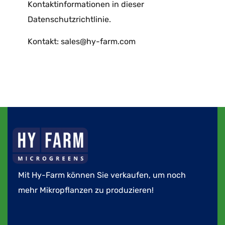
Kontaktinformationen in dieser
Datenschutzrichtlinie.
Kontakt: sales@hy-farm.com
Mit Hy-Farm können Sie verkaufen, um noch
mehr Mikropflanzen zu produzieren!