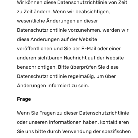
Wir können diese Datenschutzrichtlinie von Zeit
zu Zeit ändern. Wenn wir beabsichtigen,
wesentliche Änderungen an dieser
Datenschutzrichtlinie vorzunehmen, werden wir
diese Änderungen auf der Website
veröffentlichen und Sie per E-Mail oder einer
anderen sichtbaren Nachricht auf der Website
benachrichtigen. Bitte überprüfen Sie diese
Datenschutzrichtlinie regelmäßig, um über
Änderungen informiert zu sein.
Frage
Wenn Sie Fragen zu dieser Datenschutzrichtlinie
oder unseren Informationen haben, kontaktieren
Sie uns bitte durch Verwendung der spezifischen