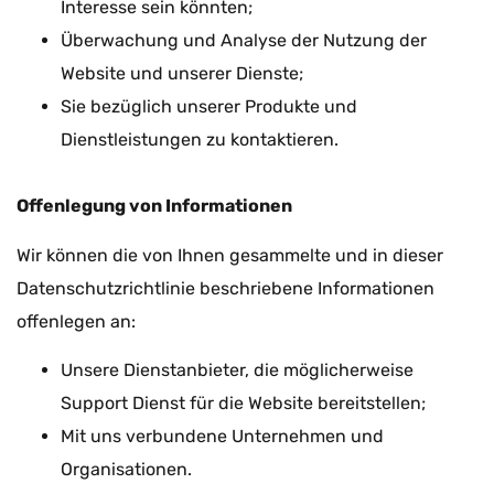
Interesse sein könnten;
Überwachung und Analyse der Nutzung der
Website und unserer Dienste;
Sie bezüglich unserer Produkte und
Dienstleistungen zu kontaktieren.
Offenlegung von Informationen
Wir können die von Ihnen gesammelte und in dieser
Datenschutzrichtlinie beschriebene Informationen
offenlegen an:
Unsere Dienstanbieter, die möglicherweise
Support Dienst für die Website bereitstellen;
Mit uns verbundene Unternehmen und
Organisationen.