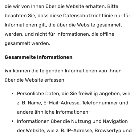
die wir von Ihnen über die Website erhalten. Bitte
beachten Sie, dass diese Datenschutzrichtlinie nur für
Informationen gilt, die über die Website gesammelt
werden, und nicht für Informationen, die offline
gesammelt werden.
Gesammelte Informationen
Wir können die folgenden Informationen von Ihnen
über die Website erfassen:
Persönliche Daten, die Sie freiwillig angeben, wie
z. B. Name, E-Mail-Adresse, Telefonnummer und
andere ähnliche Informationen;
Informationen über die Nutzung und Navigation
der Website, wie z. B. IP-Adresse, Browsertyp und