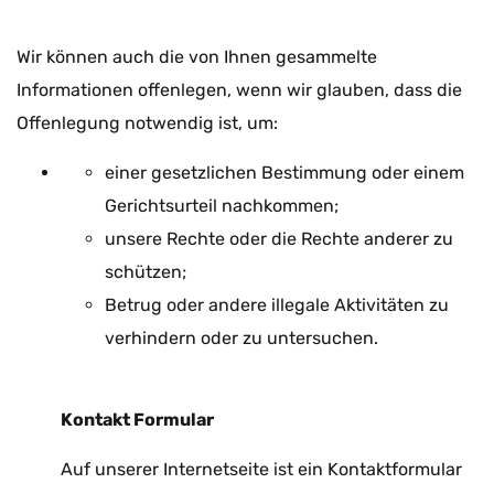
Wir können auch die von Ihnen gesammelte
Informationen offenlegen, wenn wir glauben, dass die
Offenlegung notwendig ist, um:
einer gesetzlichen Bestimmung oder einem
Gerichtsurteil nachkommen;
unsere Rechte oder die Rechte anderer zu
schützen;
Betrug oder andere illegale Aktivitäten zu
verhindern oder zu untersuchen.
Kontakt Formular
Auf unserer Internetseite ist ein Kontaktformular