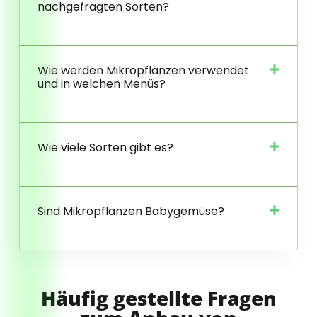
nachgefragten Sorten?
Wie werden Mikropflanzen verwendet
und in welchen Menüs?
Wie viele Sorten gibt es?
Sind Mikropflanzen Babygemüse?
Häufig gestellte Fragen