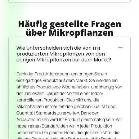
Häufig gestellte Fragen
über Mikropflanzen
Wie unterscheiden sich die von mir
produzierten Mikropflanzen von den
übrigen Mikropflanzen auf dem Markt?
Dank der Produktionstechniken bringen Sie ein
einzigartiges Produkt auf dem Markt. Sie werden ein
ähnliches Produkt jede Woche haben, unabhängig von
der Jahreszeit. Das ist der Vorteil einer Indoor
kontrollierten Produktion. Dies hilft uns, die
Mikropflanzen immer mit den gleichen Qualität und
Quantität Standards zu erhalten. Dank der
Anbautechniken wird Ihr Produkt gleichmäßig sein. Wir
haben einen Standard den wir in jeder Produktion
beibehalten: Die gleiche Höhe, die gleiche Dichte, die
gleiche Textur, die gleiche Farbe usw. Ist Ihr Produkt