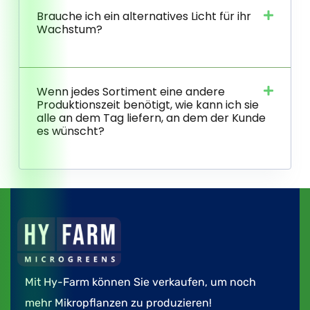
Brauche ich ein alternatives Licht für ihr
Wachstum?
Wenn jedes Sortiment eine andere
Produktionszeit benötigt, wie kann ich sie
alle an dem Tag liefern, an dem der Kunde
es wünscht?
Mit Hy-Farm können Sie verkaufen, um noch
mehr Mikropflanzen zu produzieren!