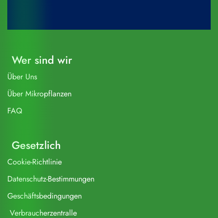
Wer sind wir
Über Uns
Über Mikropflanzen
FAQ
Gesetzlich
Cookie-Richtlinie
Datenschutz-Bestimmungen
Geschäftsbedingungen
Verbraucherzentralle