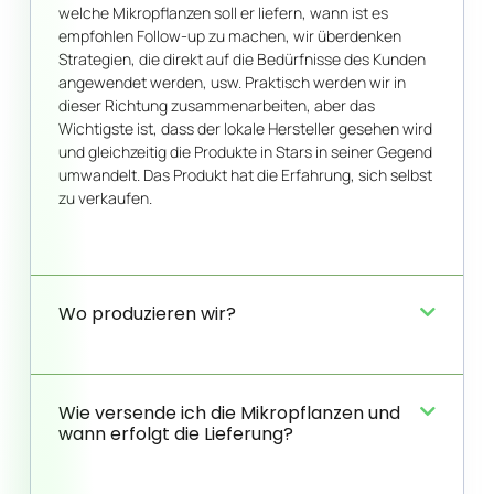
welche Mikropflanzen soll er liefern, wann ist es
empfohlen Follow-up zu machen, wir überdenken
Strategien, die direkt auf die Bedürfnisse des Kunden
angewendet werden, usw. Praktisch werden wir in
dieser Richtung zusammenarbeiten, aber das
Wichtigste ist, dass der lokale Hersteller gesehen wird
und gleichzeitig die Produkte in Stars in seiner Gegend
umwandelt. Das Produkt hat die Erfahrung, sich selbst
zu verkaufen.
Wo produzieren wir?
Wie versende ich die Mikropflanzen und
wann erfolgt die Lieferung?