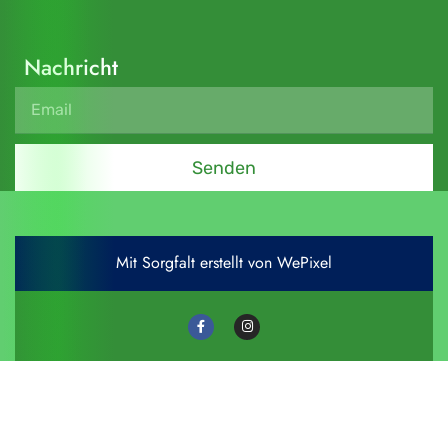
Nachricht
Senden
Mit Sorgfalt erstellt von WePixel