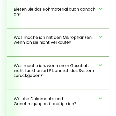
Bieten Sie das Rohmaterial auch danach
an?
Was mache ich mit den Mikropflanzen,
wenn ich sie nicht verkaufe?
Was mache ich, wenn mein Geschäft
nicht funktioniert? Kann ich das System
zurückgeben?
Welche Dokumente und
Genehmigungen benötige ich?