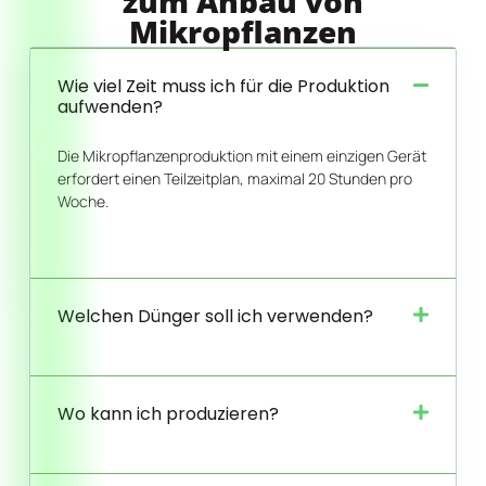
zum Anbau von
Mikropflanzen
Wie viel Zeit muss ich für die Produktion
aufwenden?
Die Mikropflanzenproduktion mit einem einzigen Gerät
erfordert einen Teilzeitplan, maximal 20 Stunden pro
Woche.
Welchen Dünger soll ich verwenden?
Wo kann ich produzieren?