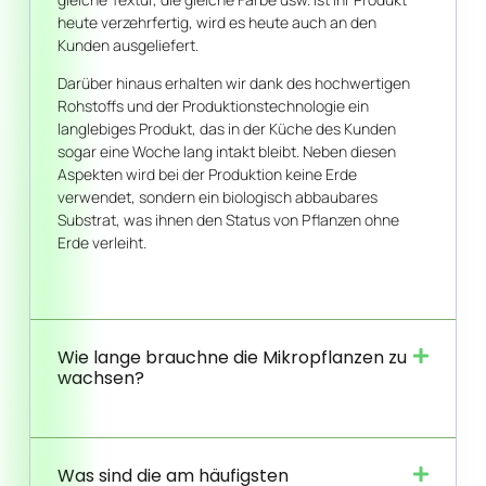
heute verzehrfertig, wird es heute auch an den
Kunden ausgeliefert.
Darüber hinaus erhalten wir dank des hochwertigen
Rohstoffs und der Produktionstechnologie ein
langlebiges Produkt, das in der Küche des Kunden
sogar eine Woche lang intakt bleibt. Neben diesen
Aspekten wird bei der Produktion keine Erde
verwendet, sondern ein biologisch abbaubares
Substrat, was ihnen den Status von Pflanzen ohne
Erde verleiht.
Wie lange brauchne die Mikropflanzen zu
wachsen?
Was sind die am häufigsten