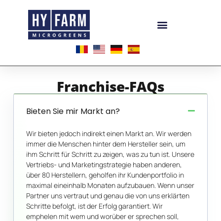
Franchise-FAQs
Bieten Sie mir Markt an?
Wir bieten jedoch indirekt einen Markt an. Wir werden
immer die Menschen hinter dem Hersteller sein, um
ihm Schritt für Schritt zu zeigen, was zu tun ist. Unsere
Vertriebs- und Marketingstrategie haben anderen,
über 80 Herstellern, geholfen ihr Kundenportfolio in
maximal eineinhalb Monaten aufzubauen. Wenn unser
Partner uns vertraut und genau die von uns erklärten
Schritte befolgt, ist der Erfolg garantiert. Wir
emphelen mit wem und worüber er sprechen soll,