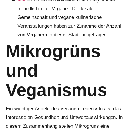
freundlicher für Veganer. Die lokale
Gemeinschaft und vegane kulinarische
Veranstaltungen haben zur Zunahme der Anzahl
von Veganern in dieser Stadt beigetragen.
Mikrogrüns
und
Veganismus
Ein wichtiger Aspekt des veganen Lebensstils ist das
Interesse an Gesundheit und Umweltauswirkungen. In
diesem Zusammenhang stellen Mikrogrüns eine