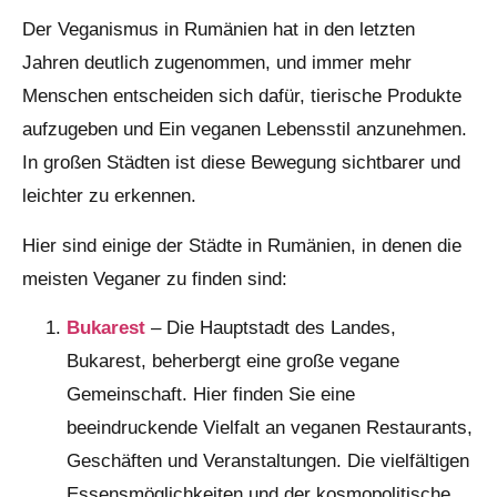
Der Veganismus in Rumänien hat in den letzten
Jahren deutlich zugenommen, und immer mehr
Menschen entscheiden sich dafür, tierische Produkte
aufzugeben und Ein veganen Lebensstil anzunehmen.
In großen Städten ist diese Bewegung sichtbarer und
leichter zu erkennen.
Hier sind einige der Städte in Rumänien, in denen die
meisten Veganer zu finden sind:
Bukarest
– Die Hauptstadt des Landes,
Bukarest, beherbergt eine große vegane
Gemeinschaft. Hier finden Sie eine
beeindruckende Vielfalt an veganen Restaurants,
Geschäften und Veranstaltungen. Die vielfältigen
Essensmöglichkeiten und der kosmopolitische