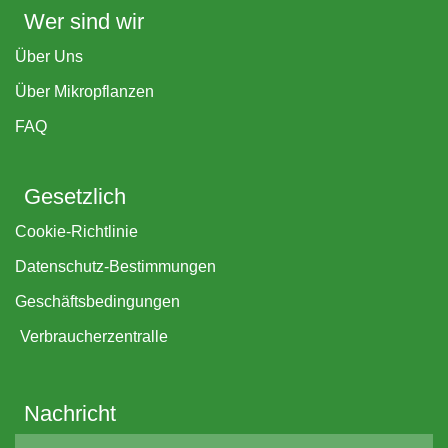
Wer sind wir
Über Uns
Über Mikropflanzen
FAQ
Gesetzlich
Cookie-Richtlinie
Datenschutz-Bestimmungen
Geschäftsbedingungen
Verbraucherzentralle
Nachricht