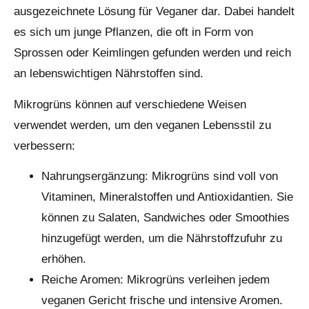
ausgezeichnete Lösung für Veganer dar. Dabei handelt
es sich um junge Pflanzen, die oft in Form von
Sprossen oder Keimlingen gefunden werden und reich
an lebenswichtigen Nährstoffen sind.
Mikrogrüns können auf verschiedene Weisen
verwendet werden, um den veganen Lebensstil zu
verbessern:
Nahrungsergänzung: Mikrogrüns sind voll von
Vitaminen, Mineralstoffen und Antioxidantien. Sie
können zu Salaten, Sandwiches oder Smoothies
hinzugefügt werden, um die Nährstoffzufuhr zu
erhöhen.
Reiche Aromen: Mikrogrüns verleihen jedem
veganen Gericht frische und intensive Aromen.