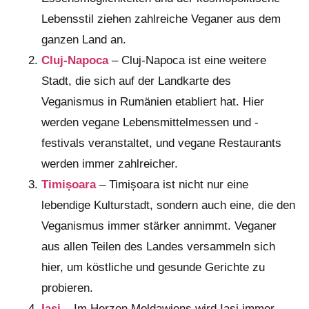
Lebensstil ziehen zahlreiche Veganer aus dem
ganzen Land an.
Cluj-Napoca
– Cluj-Napoca ist eine weitere
Stadt, die sich auf der Landkarte des
Veganismus in Rumänien etabliert hat. Hier
werden vegane Lebensmittelmessen und -
festivals veranstaltet, und vegane Restaurants
werden immer zahlreicher.
Timișoara
– Timișoara ist nicht nur eine
lebendige Kulturstadt, sondern auch eine, die den
Veganismus immer stärker annimmt. Veganer
aus allen Teilen des Landes versammeln sich
hier, um köstliche und gesunde Gerichte zu
probieren.
Iași
– Im Herzen Moldawiens wird Iași immer