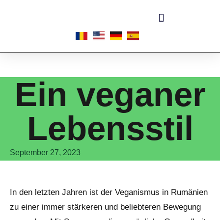
Ein veganer
Lebensstil
September 27, 2023
In den letzten Jahren ist der Veganismus in Rumänien
zu einer immer stärkeren und beliebteren Bewegung