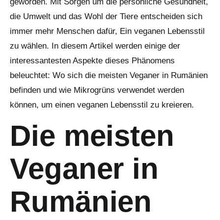
geworden. Mit Sorgen um die persönliche Gesundheit,
die Umwelt und das Wohl der Tiere entscheiden sich
immer mehr Menschen dafür, Ein veganen Lebensstil
zu wählen. In diesem Artikel werden einige der
interessantesten Aspekte dieses Phänomens
beleuchtet: Wo sich die meisten Veganer in Rumänien
befinden und wie Mikrogrüns verwendet werden
können, um einen veganen Lebensstil zu kreieren.
Die meisten
Veganer in
Rumänien