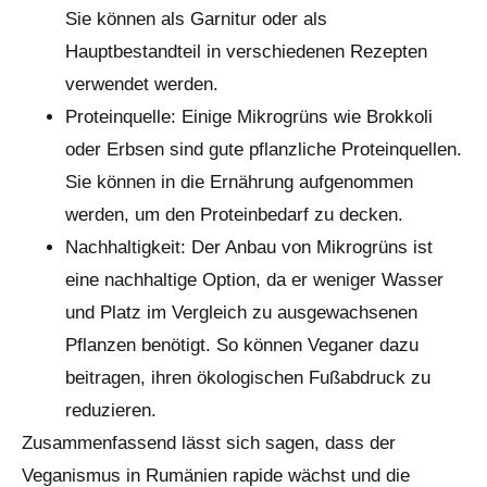
Sie können als Garnitur oder als
Hauptbestandteil in verschiedenen Rezepten
verwendet werden.
Proteinquelle: Einige Mikrogrüns wie Brokkoli
oder Erbsen sind gute pflanzliche Proteinquellen.
Sie können in die Ernährung aufgenommen
werden, um den Proteinbedarf zu decken.
Nachhaltigkeit: Der Anbau von Mikrogrüns ist
eine nachhaltige Option, da er weniger Wasser
und Platz im Vergleich zu ausgewachsenen
Pflanzen benötigt. So können Veganer dazu
beitragen, ihren ökologischen Fußabdruck zu
reduzieren.
Zusammenfassend lässt sich sagen, dass der
Veganismus in Rumänien rapide wächst und die