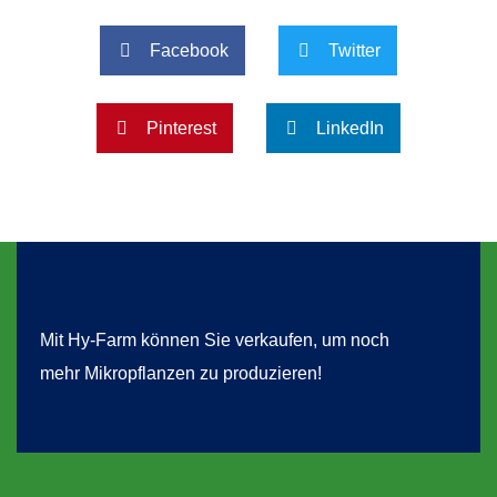
Facebook
Twitter
Pinterest
LinkedIn
Mit Hy-Farm können Sie verkaufen, um noch
mehr Mikropflanzen zu produzieren!