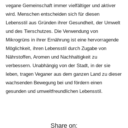
vegane Gemeinschaft immer vielfältiger und aktiver
wird. Menschen entscheiden sich für diesen
Lebensstil aus Gründen ihrer Gesundheit, der Umwelt
und des Tierschutzes. Die Verwendung von
Mikrogrüns in ihrer Ernährung ist eine hervorragende
Möglichkeit, ihren Lebensstil durch Zugabe von
Nährstoffen, Aromen und Nachhaltigkeit zu
verbessern. Unabhängig von der Stadt, in der sie
leben, tragen Veganer aus dem ganzen Land zu dieser
wachsenden Bewegung bei und fördern einen
gesunden und umweltfreundlichen Lebensstil.
Share on: