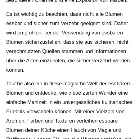
besonderen Charme und eine Explosion von Farben.
Es ist wichtig zu beachten, dass nicht alle Blumen
essbar und sicher zum Verzehr geeignet sind. Daher
wird empfohlen, bei der Verwendung von essbaren
Blumen sicherzustellen, dass sie aus sicheren, nicht
verschmutzten Quellen stammen und Informationen
über die Arten einzuholen, die sicher verzehrt werden
können.
Tauche also ein in diese magische Welt der essbaren
Blumen und entdecke, wie diese zarten Wunder eine
einfache Mahlzeit in ein unvergessliches kulinarisches
Erlebnis verwandeln können. Mit einer Vielzahl von
Aromen, Farben und Texturen verleihen essbare
Blumen deiner Küche einen Hauch von Magie und