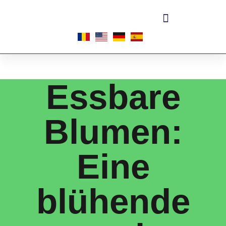
Essbare
Blumen:
Eine
blühende