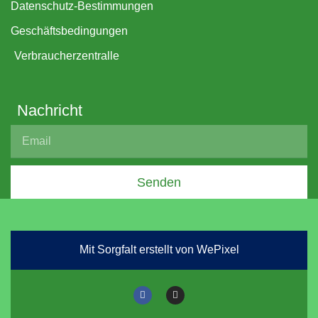
Datenschutz-Bestimmungen
Geschäftsbedingungen
Verbraucherzentralle
Nachricht
Senden
Mit Sorgfalt erstellt von WePixel