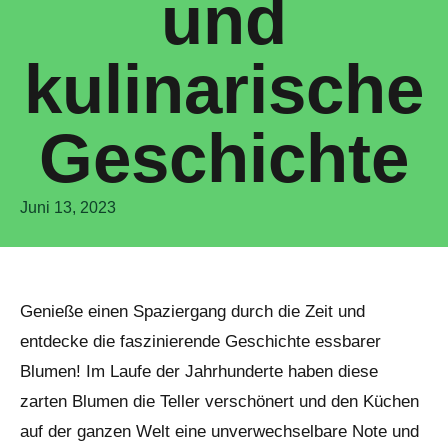
und
kulinarische
Geschichte
Juni 13, 2023
Genieße einen Spaziergang durch die Zeit und
entdecke die faszinierende Geschichte essbarer
Blumen! Im Laufe der Jahrhunderte haben diese
zarten Blumen die Teller verschönert und den Küchen
auf der ganzen Welt eine unverwechselbare Note und