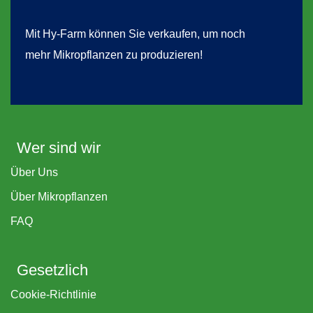
Mit Hy-Farm können Sie verkaufen, um noch
mehr Mikropflanzen zu produzieren!
Wer sind wir
Über Uns
Über Mikropflanzen
FAQ
Gesetzlich
Cookie-Richtlinie