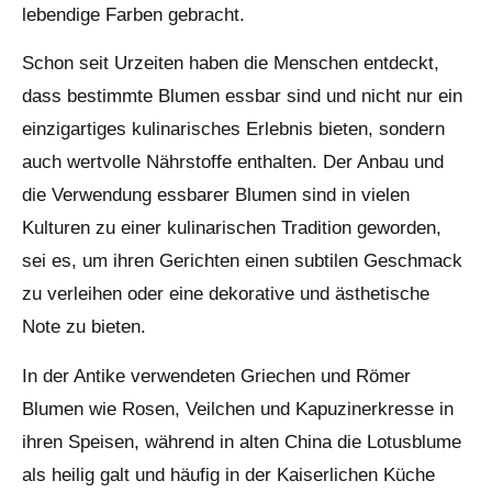
lebendige Farben gebracht.
Schon seit Urzeiten haben die Menschen entdeckt,
dass bestimmte Blumen essbar sind und nicht nur ein
einzigartiges kulinarisches Erlebnis bieten, sondern
auch wertvolle Nährstoffe enthalten. Der Anbau und
die Verwendung essbarer Blumen sind in vielen
Kulturen zu einer kulinarischen Tradition geworden,
sei es, um ihren Gerichten einen subtilen Geschmack
zu verleihen oder eine dekorative und ästhetische
Note zu bieten.
In der Antike verwendeten Griechen und Römer
Blumen wie Rosen, Veilchen und Kapuzinerkresse in
ihren Speisen, während in alten China die Lotusblume
als heilig galt und häufig in der Kaiserlichen Küche