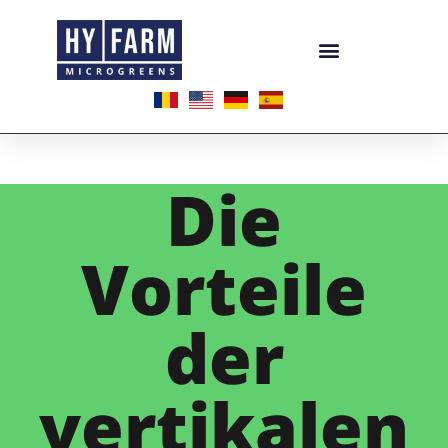
Die
Vorteile
der
vertikalen