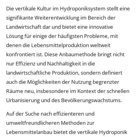
Die vertikale Kultur im Hydroponiksystem stellt eine
signifikante Weiterentwicklung im Bereich der
Landwirtschaft dar und bietet eine innovative
Lösung für einige der häufigsten Probleme, mit
denen die Lebensmittelproduktion weltweit
konfrontiert ist. Diese Anbaumethode bringt nicht
nur Effizienz und Nachhaltigkeit in die
landwirtschaftliche Produktion, sondern definiert
auch die Möglichkeiten der Nutzung begrenzter
Räume neu, insbesondere im Kontext der schnellen
Urbanisierung und des Bevölkerungswachstums.
Auf der Suche nach effizienteren und
umweltfreundlicheren Methoden zur
Lebensmittelanbau bietet die vertikale Hydroponik