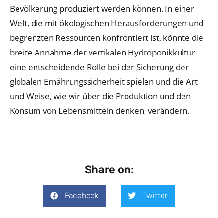
Bevölkerung produziert werden können. In einer
Welt, die mit ökologischen Herausforderungen und
begrenzten Ressourcen konfrontiert ist, könnte die
breite Annahme der vertikalen Hydroponikkultur
eine entscheidende Rolle bei der Sicherung der
globalen Ernährungssicherheit spielen und die Art
und Weise, wie wir über die Produktion und den
Konsum von Lebensmitteln denken, verändern.
Share on:
Facebook
Twitter