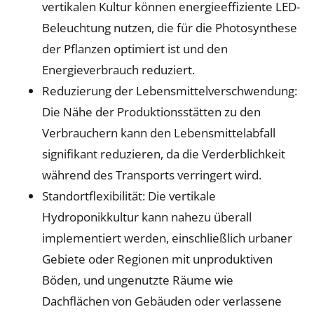
vertikalen Kultur können energieeffiziente LED-
Beleuchtung nutzen, die für die Photosynthese
der Pflanzen optimiert ist und den
Energieverbrauch reduziert.
Reduzierung der Lebensmittelverschwendung:
Die Nähe der Produktionsstätten zu den
Verbrauchern kann den Lebensmittelabfall
signifikant reduzieren, da die Verderblichkeit
während des Transports verringert wird.
Standortflexibilität: Die vertikale
Hydroponikkultur kann nahezu überall
implementiert werden, einschließlich urbaner
Gebiete oder Regionen mit unproduktiven
Böden, und ungenutzte Räume wie
Dachflächen von Gebäuden oder verlassene