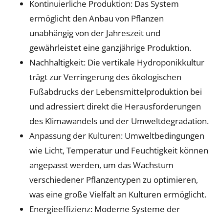
Kontinuierliche Produktion: Das System
ermöglicht den Anbau von Pflanzen
unabhängig von der Jahreszeit und
gewährleistet eine ganzjährige Produktion.
Nachhaltigkeit: Die vertikale Hydroponikkultur
trägt zur Verringerung des ökologischen
Fußabdrucks der Lebensmittelproduktion bei
und adressiert direkt die Herausforderungen
des Klimawandels und der Umweltdegradation.
Anpassung der Kulturen: Umweltbedingungen
wie Licht, Temperatur und Feuchtigkeit können
angepasst werden, um das Wachstum
verschiedener Pflanzentypen zu optimieren,
was eine große Vielfalt an Kulturen ermöglicht.
Energieeffizienz: Moderne Systeme der