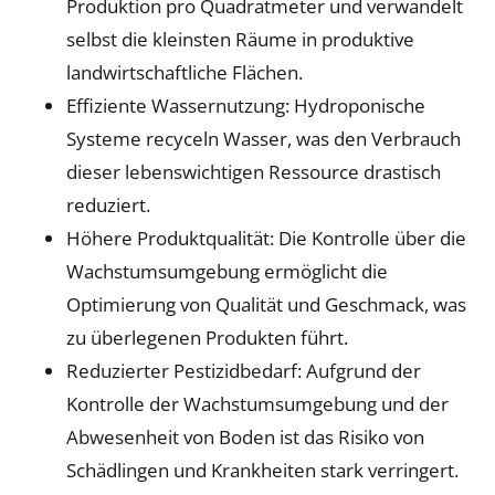
Produktion pro Quadratmeter und verwandelt
selbst die kleinsten Räume in produktive
landwirtschaftliche Flächen.
Effiziente Wassernutzung: Hydroponische
Systeme recyceln Wasser, was den Verbrauch
dieser lebenswichtigen Ressource drastisch
reduziert.
Höhere Produktqualität: Die Kontrolle über die
Wachstumsumgebung ermöglicht die
Optimierung von Qualität und Geschmack, was
zu überlegenen Produkten führt.
Reduzierter Pestizidbedarf: Aufgrund der
Kontrolle der Wachstumsumgebung und der
Abwesenheit von Boden ist das Risiko von
Schädlingen und Krankheiten stark verringert.