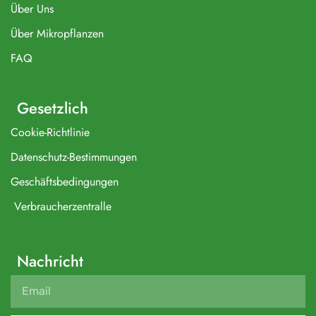
Über Uns
Über Mikropflanzen
FAQ
Gesetzlich
Cookie-Richtlinie
Datenschutz-Bestimmungen
Geschäftsbedingungen
Verbraucherzentralle
Nachricht