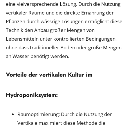
eine vielversprechende Lösung. Durch die Nutzung
vertikaler Räume und die direkte Ernährung der
Pflanzen durch wässrige Lösungen ermöglicht diese
Technik den Anbau großer Mengen von
Lebensmitteln unter kontrollierten Bedingungen,
ohne dass traditioneller Boden oder große Mengen
an Wasser benötigt werden.
Vorteile der vertikalen Kultur im
Hydroponiksystem:
Raumoptimierung: Durch die Nutzung der
Vertikale maximiert diese Methode die