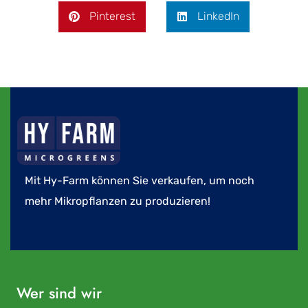
Pinterest
LinkedIn
Mit Hy-Farm können Sie verkaufen, um noch
mehr Mikropflanzen zu produzieren!
Wer sind wir