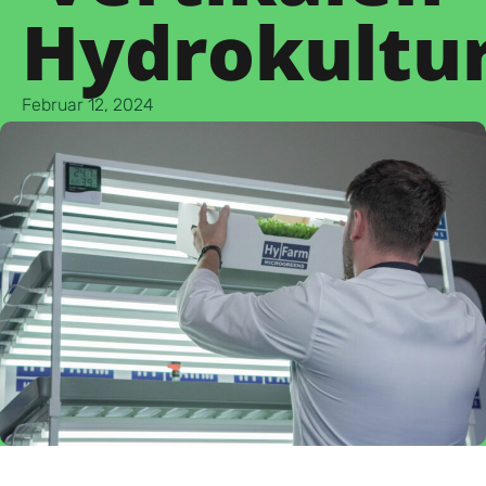
Hydrokultu
Februar 12, 2024