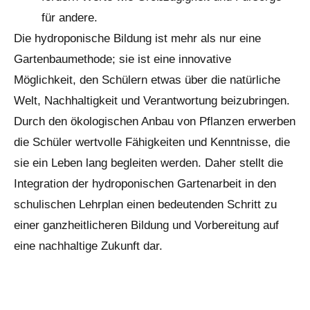
für andere.
Die hydroponische Bildung ist mehr als nur eine
Gartenbaumethode; sie ist eine innovative
Möglichkeit, den Schülern etwas über die natürliche
Welt, Nachhaltigkeit und Verantwortung beizubringen.
Durch den ökologischen Anbau von Pflanzen erwerben
die Schüler wertvolle Fähigkeiten und Kenntnisse, die
sie ein Leben lang begleiten werden. Daher stellt die
Integration der hydroponischen Gartenarbeit in den
schulischen Lehrplan einen bedeutenden Schritt zu
einer ganzheitlicheren Bildung und Vorbereitung auf
eine nachhaltige Zukunft dar.