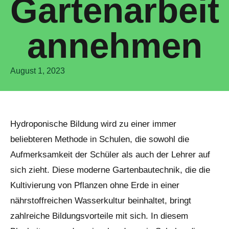
Gartenarbeit
annehmen
August 1, 2023
Hydroponische Bildung wird zu einer immer
beliebteren Methode in Schulen, die sowohl die
Aufmerksamkeit der Schüler als auch der Lehrer auf
sich zieht. Diese moderne Gartenbautechnik, die die
Kultivierung von Pflanzen ohne Erde in einer
nährstoffreichen Wasserkultur beinhaltet, bringt
zahlreiche Bildungsvorteile mit sich. In diesem