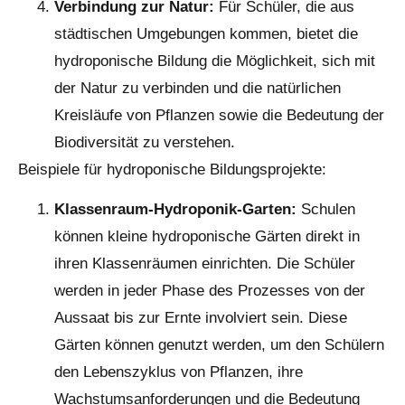
Verbindung zur Natur:
Für Schüler, die aus
städtischen Umgebungen kommen, bietet die
hydroponische Bildung die Möglichkeit, sich mit
der Natur zu verbinden und die natürlichen
Kreisläufe von Pflanzen sowie die Bedeutung der
Biodiversität zu verstehen.
Beispiele für hydroponische Bildungsprojekte:
Klassenraum-Hydroponik-Garten:
Schulen
können kleine hydroponische Gärten direkt in
ihren Klassenräumen einrichten. Die Schüler
werden in jeder Phase des Prozesses von der
Aussaat bis zur Ernte involviert sein. Diese
Gärten können genutzt werden, um den Schülern
den Lebenszyklus von Pflanzen, ihre
Wachstumsanforderungen und die Bedeutung