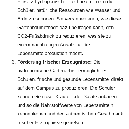
Einsatz hydroponischer Techniken lernen die
Schüler, natürliche Ressourcen wie Wasser und
Erde zu schonen. Sie verstehen auch, wie diese
Gartenbaumethode dazu beitragen kann, den
CO2-Fußabdruck zu reduzieren, was sie zu
einem nachhaltigen Ansatz für die
Lebensmittelproduktion macht.
Förderung frischer Erzeugnisse:
Die
hydroponische Gartenarbeit ermöglicht es
Schulen, frische und gesunde Lebensmittel direkt
auf dem Campus zu produzieren. Die Schüler
können Gemüse, Kräuter oder Salate anbauen
und so die Nährstoffwerte von Lebensmitteln
kennenlernen und den authentischen Geschmack
frischer Erzeugnisse genießen.