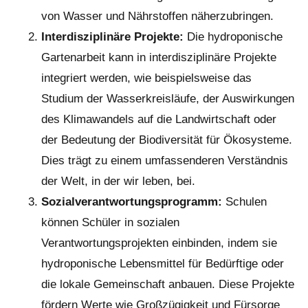
von Wasser und Nährstoffen näherzubringen.
Interdisziplinäre Projekte:
Die hydroponische
Gartenarbeit kann in interdisziplinäre Projekte
integriert werden, wie beispielsweise das
Studium der Wasserkreisläufe, der Auswirkungen
des Klimawandels auf die Landwirtschaft oder
der Bedeutung der Biodiversität für Ökosysteme.
Dies trägt zu einem umfassenderen Verständnis
der Welt, in der wir leben, bei.
Sozialverantwortungsprogramm:
Schulen
können Schüler in sozialen
Verantwortungsprojekten einbinden, indem sie
hydroponische Lebensmittel für Bedürftige oder
die lokale Gemeinschaft anbauen. Diese Projekte
fördern Werte wie Großzügigkeit und Fürsorge