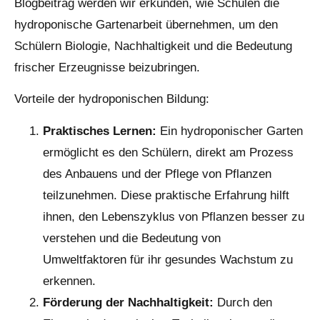
Blogbeitrag werden wir erkunden, wie Schulen die
hydroponische Gartenarbeit übernehmen, um den
Schülern Biologie, Nachhaltigkeit und die Bedeutung
frischer Erzeugnisse beizubringen.
Vorteile der hydroponischen Bildung:
Praktisches Lernen:
Ein hydroponischer Garten
ermöglicht es den Schülern, direkt am Prozess
des Anbauens und der Pflege von Pflanzen
teilzunehmen. Diese praktische Erfahrung hilft
ihnen, den Lebenszyklus von Pflanzen besser zu
verstehen und die Bedeutung von
Umweltfaktoren für ihr gesundes Wachstum zu
erkennen.
Förderung der Nachhaltigkeit:
Durch den