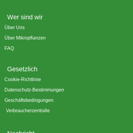
Wer sind wir
Über Uns
Über Mikropflanzen
FAQ
Gesetzlich
Cookie-Richtlinie
Datenschutz-Bestimmungen
Geschäftsbedingungen
Verbraucherzentralle