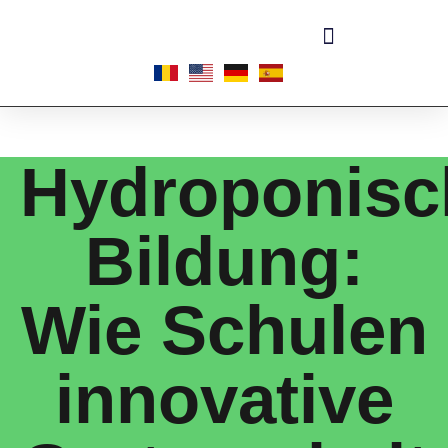
Hydroponisc
Bildung:
Wie Schulen
innovative