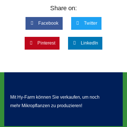
Share on:
Facebook
Twitter
Pinterest
LinkedIn
Mit Hy-Farm können Sie verkaufen, um noch
mehr Mikropflanzen zu produzieren!