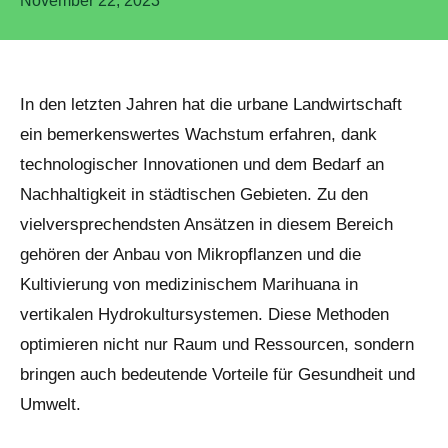
November 22, 2023
In den letzten Jahren hat die urbane Landwirtschaft
ein bemerkenswertes Wachstum erfahren, dank
technologischer Innovationen und dem Bedarf an
Nachhaltigkeit in städtischen Gebieten. Zu den
vielversprechendsten Ansätzen in diesem Bereich
gehören der Anbau von Mikropflanzen und die
Kultivierung von medizinischem Marihuana in
vertikalen Hydrokultursystemen. Diese Methoden
optimieren nicht nur Raum und Ressourcen, sondern
bringen auch bedeutende Vorteile für Gesundheit und
Umwelt.