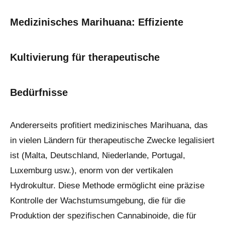
Medizinisches Marihuana: Effiziente
Kultivierung für therapeutische
Bedürfnisse
Andererseits profitiert medizinisches Marihuana, das
in vielen Ländern für therapeutische Zwecke legalisiert
ist (Malta, Deutschland, Niederlande, Portugal,
Luxemburg usw.), enorm von der vertikalen
Hydrokultur. Diese Methode ermöglicht eine präzise
Kontrolle der Wachstumsumgebung, die für die
Produktion der spezifischen Cannabinoide, die für