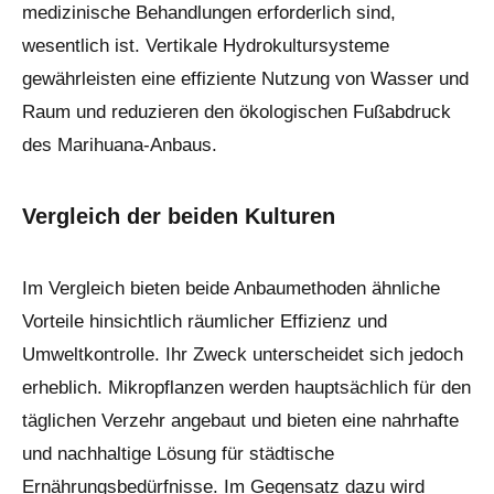
medizinische Behandlungen erforderlich sind,
wesentlich ist. Vertikale Hydrokultursysteme
gewährleisten eine effiziente Nutzung von Wasser und
Raum und reduzieren den ökologischen Fußabdruck
des Marihuana-Anbaus.
Vergleich der beiden Kulturen
Im Vergleich bieten beide Anbaumethoden ähnliche
Vorteile hinsichtlich räumlicher Effizienz und
Umweltkontrolle. Ihr Zweck unterscheidet sich jedoch
erheblich. Mikropflanzen werden hauptsächlich für den
täglichen Verzehr angebaut und bieten eine nahrhafte
und nachhaltige Lösung für städtische
Ernährungsbedürfnisse. Im Gegensatz dazu wird