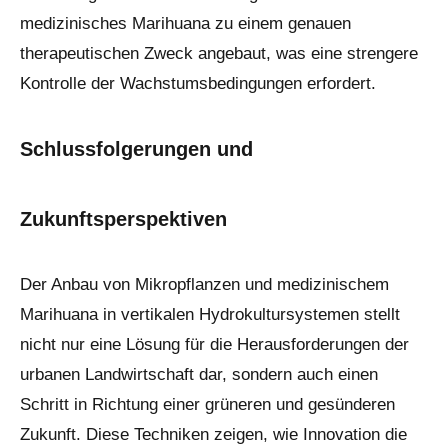
medizinisches Marihuana zu einem genauen
therapeutischen Zweck angebaut, was eine strengere
Kontrolle der Wachstumsbedingungen erfordert.
Schlussfolgerungen und
Zukunftsperspektiven
Der Anbau von Mikropflanzen und medizinischem
Marihuana in vertikalen Hydrokultursystemen stellt
nicht nur eine Lösung für die Herausforderungen der
urbanen Landwirtschaft dar, sondern auch einen
Schritt in Richtung einer grüneren und gesünderen
Zukunft. Diese Techniken zeigen, wie Innovation die