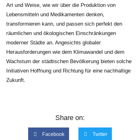
Art und Weise, wie wir über die Produktion von
Lebensmitteln und Medikamenten denken,
transformieren kann, und passen sich perfekt den
räumlichen und ökologischen Einschränkungen
moderner Städte an. Angesichts globaler
Herausforderungen wie dem Klimawandel und dem
Wachstum der städtischen Bevölkerung bieten solche
Initiativen Hoffnung und Richtung für eine nachhaltige
Zukunft.
Share on:
Facebook
Twitter