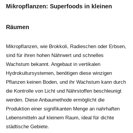
Mikropflanzen: Superfoods in kleinen
Räumen
Mikropflanzen, wie Brokkoli, Radieschen oder Erbsen,
sind für ihren hohen Nährwert und schnelles
Wachstum bekannt. Angebaut in vertikalen
Hydrokultursystemen, benötigen diese winzigen
Pflanzen keinen Boden, und ihr Wachstum kann durch
die Kontrolle von Licht und Nährstoffen beschleunigt
werden. Diese Anbaumethode ermöglicht die
Produktion einer signifikanten Menge an nahrhaften
Lebensmitteln auf kleinem Raum, ideal für dichte
städtische Gebiete.