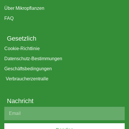
Über Mikropflanzen
FAQ
Gesetzlich
Cookie-Richtlinie
Datenschutz-Bestimmungen
Geschäftsbedingungen
Verbraucherzentralle
Nachricht