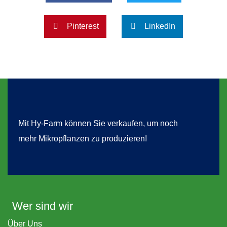
Pinterest
LinkedIn
Mit Hy-Farm können Sie verkaufen, um noch
mehr Mikropflanzen zu produzieren!
Wer sind wir
Über Uns