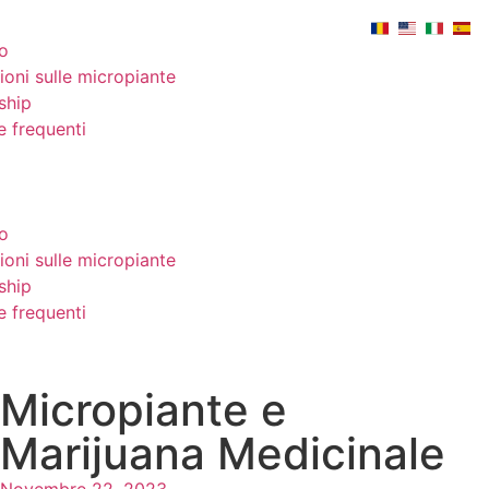
o
ioni sulle micropiante
ship
 frequenti
o
ioni sulle micropiante
ship
 frequenti
Micropiante e
Marijuana Medicinale