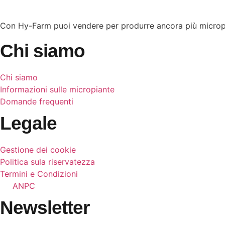
Con Hy-Farm puoi vendere per produrre ancora più microp
Chi siamo
Chi siamo
Informazioni sulle micropiante
Domande frequenti
Legale
Gestione dei cookie
Politica sula riservatezza
Termini e Condizioni
ANPC
Newsletter