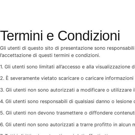
Termini e Condizioni
Gli utenti di questo sito di presentazione sono responsabili 
l’accettazione di questi termini e condizioni.
1. Gli utenti sono limitati all’accesso e alla visualizzazione
2. È severamente vietato scaricare o caricare informazioni 
3. Gli utenti non sono autorizzati a modificare o utilizzare
4. Gli utenti sono responsabili di qualsiasi danno o lesione
5. Gli utenti non devono trasmettere o diffondere contenuti
6. Gli utenti non sono autorizzati a trarre profitto in alcun