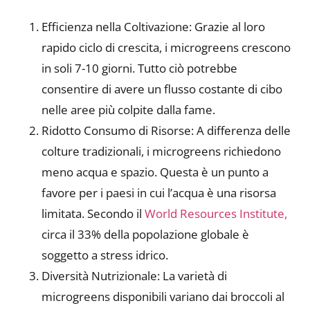
Efficienza nella Coltivazione: Grazie al loro
rapido ciclo di crescita, i microgreens crescono
in soli 7-10 giorni. Tutto ciò potrebbe
consentire di avere un flusso costante di cibo
nelle aree più colpite dalla fame.
Ridotto Consumo di Risorse: A differenza delle
colture tradizionali, i microgreens richiedono
meno acqua e spazio. Questa è un punto a
favore per i paesi in cui l’acqua è una risorsa
limitata. Secondo il
World Resources Institute,
circa il 33% della popolazione globale è
soggetto a stress idrico.
Diversità Nutrizionale: La varietà di
microgreens disponibili variano dai broccoli al