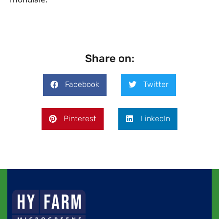
Share on:
Facebook
Twitter
Pinterest
LinkedIn