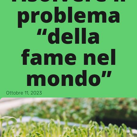
problema
“della
fame nel
mondo”
Ottobre 11, 2023