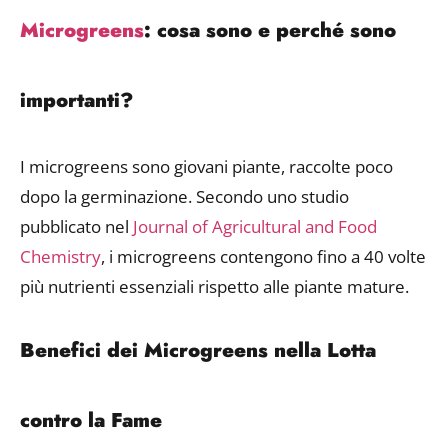
Microgreens
: cosa sono e perché sono
importanti?
I microgreens sono giovani piante, raccolte poco
dopo la germinazione. Secondo uno studio
pubblicato nel
Journal of Agricultural and Food
Chemistry
, i microgreens contengono fino a 40 volte
più nutrienti essenziali rispetto alle piante mature.
Benefici dei Microgreens nella Lotta
contro la Fame