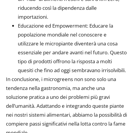
riducendo così la dipendenza dalle
importazioni.
Educazione ed Empowerment: Educare la
popolazione mondiale nel conoscere e
utilizzare le micropiante diventerà una cosa
essenziale per andare avanti nel futuro. Questo
tipo di prodotti offrono la risposta a molti
quesiti che fino ad oggi sembravano irrisolvibili.
In conclusione, i microgreens non sono solo una
tendenza nella gastronomia, ma anche una
soluzione pratica a uno dei problemi più gravi
dell’umanità. Adattando e integrando queste piante
nei nostri sistemi alimentari, abbiamo la possibilità di
compiere passi significativi nella lotta contro la fame
mondiale.