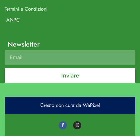
Termini e Condizioni
ANPC
Newsletter
Inviare
Creato con cura da WePixel