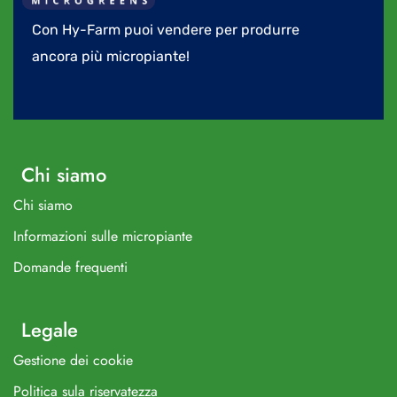
Con Hy-Farm puoi vendere per produrre
ancora più micropiante!
Chi siamo
Chi siamo
Informazioni sulle micropiante
Domande frequenti
Legale
Gestione dei cookie
Politica sula riservatezza