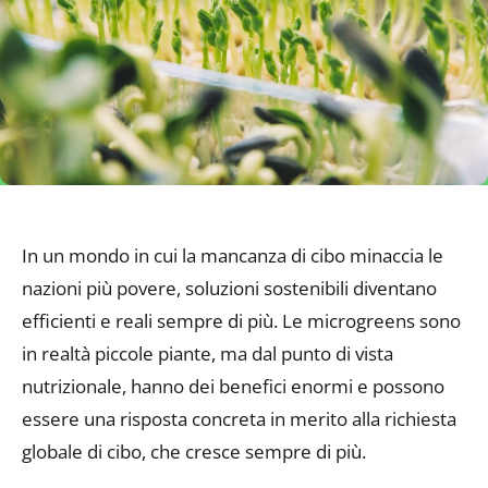
In un mondo in cui la mancanza di cibo minaccia le
nazioni più povere, soluzioni sostenibili diventano
efficienti e reali sempre di più. Le microgreens sono
in realtà piccole piante, ma dal punto di vista
nutrizionale, hanno dei benefici enormi e possono
essere una risposta concreta in merito alla richiesta
globale di cibo, che cresce sempre di più.