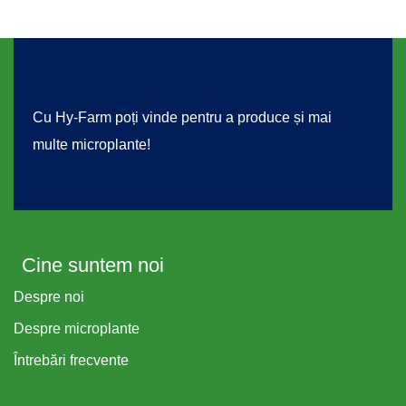
Cu Hy-Farm poți vinde pentru a produce și mai
multe microplante!
Cine suntem noi
Despre noi
Despre microplante
Întrebări frecvente