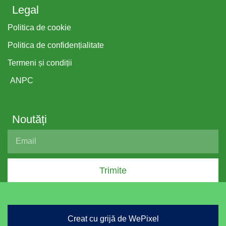
Legal
Politica de cookie
Politica de confidențialitate
Termeni și condiții
ANPC
Noutăți
Trimite
Creat cu grijă de WePixel