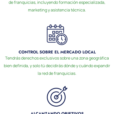
de franquicias, incluyendo formación especializada,
marketing y asistencia técnica.
CONTROL SOBRE EL MERCADO LOCAL
Tendrás derechos exclusivos sobre una zona geográfica
bien definida, y solo tú decidirás dónde y cuándo expandir
la red de franquicias.
ALCANZANDO OBJETIVOS