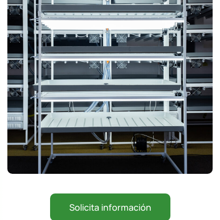
Solicita información