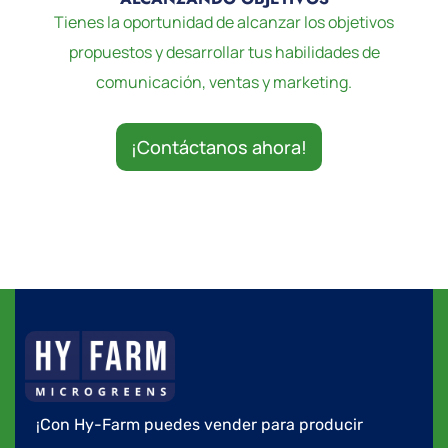
Tienes la oportunidad de alcanzar los objetivos
propuestos y desarrollar tus habilidades de
comunicación, ventas y marketing.
¡Contáctanos ahora!
¡Con Hy-Farm puedes vender para producir