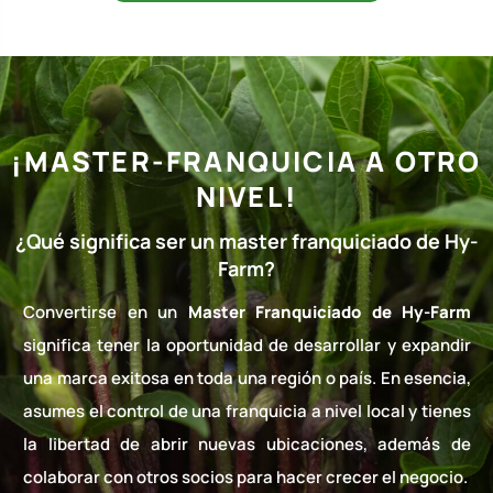
¡MASTER-FRANQUICIA A OTRO
NIVEL!
¿Qué significa ser un master franquiciado de Hy-
Farm?
Convertirse en un
Master Franquiciado de Hy-Farm
significa tener la oportunidad de desarrollar y expandir
una marca exitosa en toda una región o país. En esencia,
asumes el control de una franquicia a nivel local y tienes
la libertad de abrir nuevas ubicaciones, además de
colaborar con otros socios para hacer crecer el negocio.