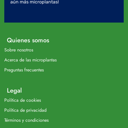
aún más microplantas!
Quienes somos
Sobre nosotros
Acerca de las microplantas
Preguntas frecuentes
Legal
Política de cookies
Política de privacidad
Términos y condiciones