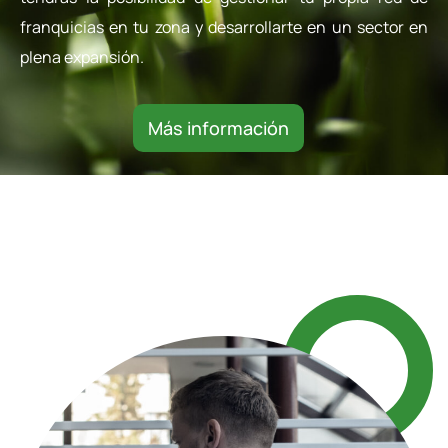
franquicias en tu zona y desarrollarte en un sector en
plena expansión.
Más información