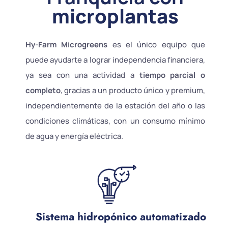
microplantas
Hy-Farm Microgreens
es el único equipo que
puede ayudarte a lograr independencia financiera,
ya sea con una actividad a
tiempo parcial o
completo
, gracias a un producto único y premium,
independientemente de la estación del año o las
condiciones climáticas, con un consumo mínimo
de agua y energía eléctrica.
Sistema hidropónico automatizado