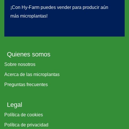
¡Con Hy-Farm puedes vender para producir aún
más microplantas!
Quienes somos
Sobre nosotros
Acerca de las microplantas
Preguntas frecuentes
Legal
Política de cookies
Política de privacidad