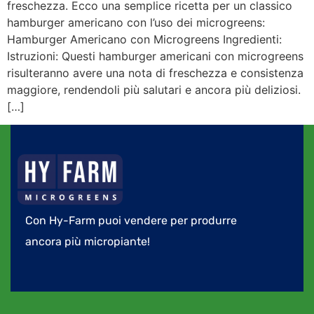
freschezza. Ecco una semplice ricetta per un classico
hamburger americano con l’uso dei microgreens:
Hamburger Americano con Microgreens Ingredienti:
Istruzioni: Questi hamburger americani con microgreens
risulteranno avere una nota di freschezza e consistenza
maggiore, rendendoli più salutari e ancora più deliziosi.
[…]
Con Hy-Farm puoi vendere per produrre
ancora più micropiante!