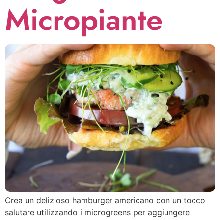
Micropiante
Crea un delizioso hamburger americano con un tocco
salutare utilizzando i microgreens per aggiungere