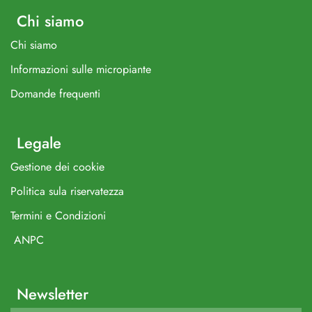
Chi siamo
Chi siamo
Informazioni sulle micropiante
Domande frequenti
Legale
Gestione dei cookie
Politica sula riservatezza
Termini e Condizioni
ANPC
Newsletter