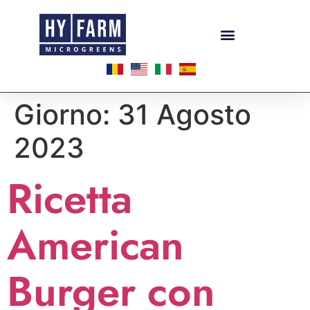
Giorno:
31 Agosto
2023
Ricetta
American
Burger con