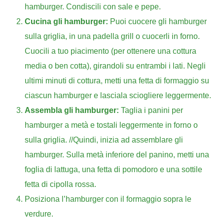
hamburger. Condiscili con sale e pepe.
Cucina gli hamburger:
Puoi cuocere gli hamburger
sulla griglia, in una padella grill o cuocerli in forno.
Cuocili a tuo piacimento (per ottenere una cottura
media o ben cotta), girandoli su entrambi i lati. Negli
ultimi minuti di cottura, metti una fetta di formaggio su
ciascun hamburger e lasciala sciogliere leggermente.
Assembla gli hamburger:
Taglia i panini per
hamburger a metà e tostali leggermente in forno o
sulla griglia. //Quindi, inizia ad assemblare gli
hamburger. Sulla metà inferiore del panino, metti una
foglia di lattuga, una fetta di pomodoro e una sottile
fetta di cipolla rossa.
Posiziona l’hamburger con il formaggio sopra le
verdure.