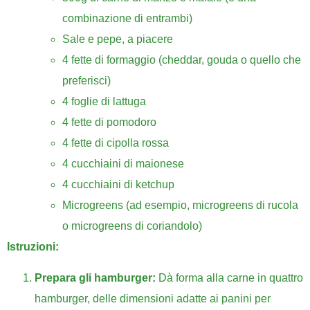
combinazione di entrambi)
Sale e pepe, a piacere
4 fette di formaggio (cheddar, gouda o quello che
preferisci)
4 foglie di lattuga
4 fette di pomodoro
4 fette di cipolla rossa
4 cucchiaini di maionese
4 cucchiaini di ketchup
Microgreens (ad esempio, microgreens di rucola
o microgreens di coriandolo)
Istruzioni:
Prepara gli hamburger:
Dà forma alla carne in quattro
hamburger, delle dimensioni adatte ai panini per