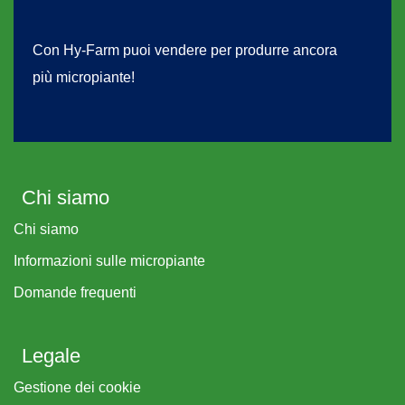
Con Hy-Farm puoi vendere per produrre ancora
più micropiante!
Chi siamo
Chi siamo
Informazioni sulle micropiante
Domande frequenti
Legale
Gestione dei cookie