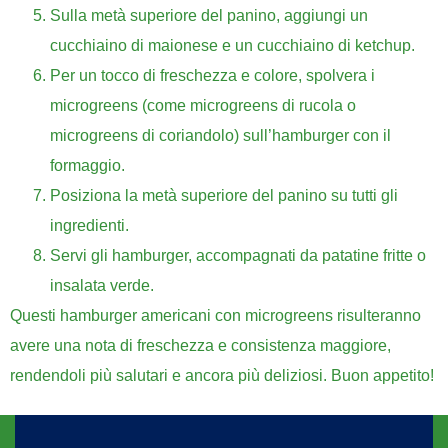
Sulla metà superiore del panino, aggiungi un
cucchiaino di maionese e un cucchiaino di ketchup.
Per un tocco di freschezza e colore, spolvera i
microgreens (come microgreens di rucola o
microgreens di coriandolo) sull’hamburger con il
formaggio.
Posiziona la metà superiore del panino su tutti gli
ingredienti.
Servi gli hamburger, accompagnati da patatine fritte o
insalata verde.
Questi hamburger americani con microgreens risulteranno
avere una nota di freschezza e consistenza maggiore,
rendendoli più salutari e ancora più deliziosi. Buon appetito!