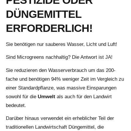
PESTIZIDE ODER
DÜNGEMITTEL
ERFORDERLICH!
Sie benötigen nur sauberes Wasser, Licht und Luft!
Sind Microgreens nachhaltig? Die Antwort ist JA!
Sie reduzieren den Wasserverbrauch um das 200-
fache und benötigen 94% weniger Zeit im Vergleich zu
einer Standardpflanze, was massive Einsparungen
sowohl für die
Umwelt
als auch für den Landwirt
bedeutet.
Darüber hinaus verwendet ein erheblicher Teil der
traditionellen Landwirtschaft Düngemittel, die