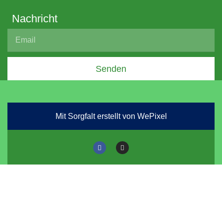
Nachricht
Senden
Mit Sorgfalt erstellt von WePixel