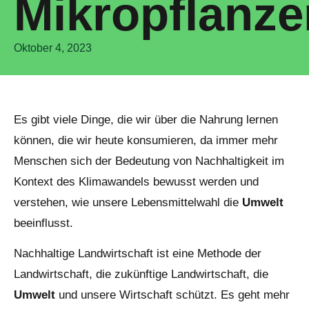
Mikropflanze
Oktober 4, 2023
Es gibt viele Dinge, die wir über die Nahrung lernen
können, die wir heute konsumieren, da immer mehr
Menschen sich der Bedeutung von Nachhaltigkeit im
Kontext des Klimawandels bewusst werden und
verstehen, wie unsere Lebensmittelwahl die
Umwelt
beeinflusst.
Nachhaltige Landwirtschaft ist eine Methode der
Landwirtschaft, die zukünftige Landwirtschaft, die
Umwelt
und unsere Wirtschaft schützt. Es geht mehr