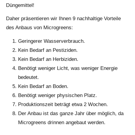
Düngemittel!
Daher präsentieren wir Ihnen 9 nachhaltige Vorteile
des Anbaus von Microgreens:
Geringerer Wasserverbrauch.
Kein Bedarf an Pestiziden.
Kein Bedarf an Herbiziden.
Benötigt weniger Licht, was weniger Energie
bedeutet.
Kein Bedarf an Boden.
Benötigt weniger physischen Platz.
Produktionszeit beträgt etwa 2 Wochen.
Der Anbau ist das ganze Jahr über möglich, da
Microgreens drinnen angebaut werden.