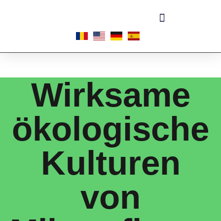
Wirksame
ökologische
Kulturen
von