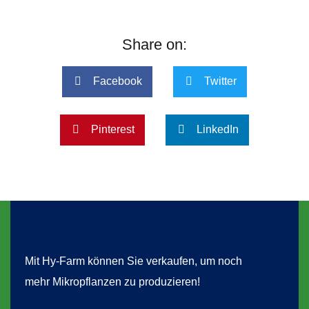
Share on:
Facebook
Twitter
Pinterest
LinkedIn
Mit Hy-Farm können Sie verkaufen, um noch
mehr Mikropflanzen zu produzieren!