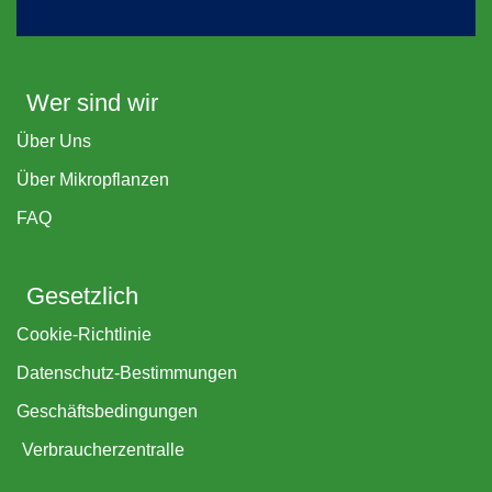
Wer sind wir
Über Uns
Über Mikropflanzen
FAQ
Gesetzlich
Cookie-Richtlinie
Datenschutz-Bestimmungen
Geschäftsbedingungen
Verbraucherzentralle