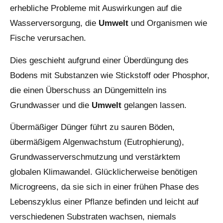
erhebliche Probleme mit Auswirkungen auf die
Wasserversorgung, die
Umwelt
und Organismen wie
Fische verursachen.
Dies geschieht aufgrund einer Überdüngung des
Bodens mit Substanzen wie Stickstoff oder Phosphor,
die einen Überschuss an Düngemitteln ins
Grundwasser und die
Umwelt
gelangen lassen.
Übermäßiger Dünger führt zu sauren Böden,
übermäßigem Algenwachstum (Eutrophierung),
Grundwasserverschmutzung und verstärktem
globalen Klimawandel. Glücklicherweise benötigen
Microgreens, da sie sich in einer frühen Phase des
Lebenszyklus einer Pflanze befinden und leicht auf
verschiedenen Substraten wachsen, niemals