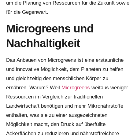
um die Planung von Ressourcen für die Zukunft sowie
für die Gegenwart.
Microgreens und
Nachhaltigkeit
Das Anbauen von Microgreens ist eine erstaunliche
und innovative Möglichkeit, dem Planeten zu helfen
und gleichzeitig den menschlichen Körper zu
ernähren. Warum? Weil
Microgreens
weitaus weniger
Ressourcen im Vergleich zur traditionellen
Landwirtschaft benötigen und mehr Mikronährstoffe
enthalten, was sie zu einer ausgezeichneten
Möglichkeit macht, den Druck auf überfüllte
Ackerflächen zu reduzieren und nährstoffreichere