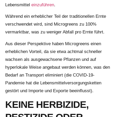
Lebensmittel
einzuführen
.
Während ein erheblicher Teil der traditionellen Ernte
verschwendet wird, sind Microgreens zu 100%
vermarktbar, was zu weniger Abfall pro Ernte führt.
Aus dieser Perspektive haben Microgreens einen
erheblichen Vorteil, da sie etwa achtmal schneller
wachsen als ausgewachsene Pflanzen und auf
hyperlokale Weise angebaut werden können, was den
Bedarf an Transport eliminiert (die COVID-19-
Pandemie hat die Lebensmittelversorgungsketten
gestört und Importe und Exporte beeinflusst).
KEINE HERBIZIDE,