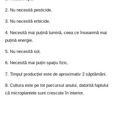
2. Nu necesită pesticide.
3. Nu necesită erbicide.
4. Necesită mai puțină lumină, ceea ce înseamnă mai
puțină energie.
5. Nu necesită sol.
6. Necesită mai puțin spațiu fizic.
7. Timpul producției este de aproximativ 2 săptămâni.
8. Cultura este pe tot parcursul anului, datorită faptului
că microplantele sunt crescute în interior.