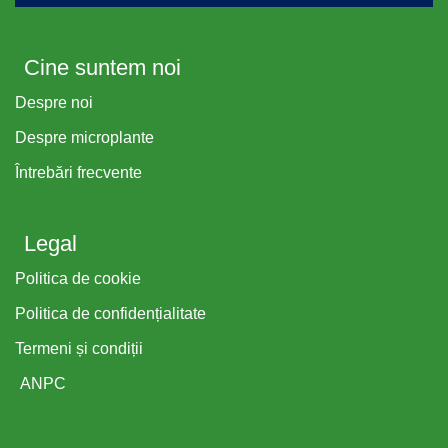
Cine suntem noi
Despre noi
Despre microplante
Întrebări frecvente
Legal
Politica de cookie
Politica de confidențialitate
Termeni și condiții
ANPC