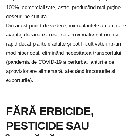
100% comercializate, astfel producând mai puține
deșeuri pe cultură.
Din acest punct de vedere, microplantele au un mare
avantaj deoarece cresc de aproximativ opt ori mai
rapid decât plantele adulte și pot fi cultivate într-un
mod hiperlocal, eliminând necesitatea transportului
(pandemia de COVID-19 a perturbat lanțurile de
aprovizionare alimentară, afectând importurile și
exporturile).
FĂRĂ ERBICIDE,
PESTICIDE SAU