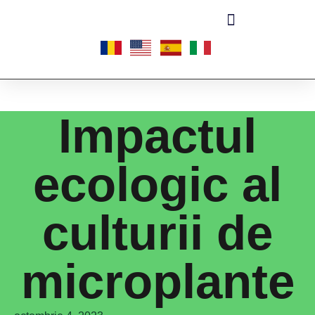
Impactul
ecologic al
culturii de
microplante