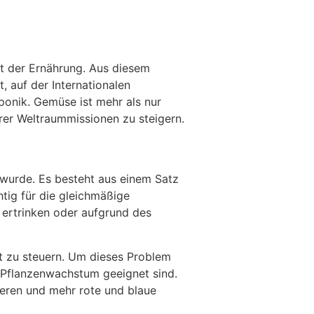
it der Ernährung. Aus diesem
 auf der Internationalen
onik. Gemüse ist mehr als nur
rer Weltraummissionen zu steigern.
 wurde. Es besteht aus einem Satz
tig für die gleichmäßige
 ertrinken oder aufgrund des
t zu steuern. Um dieses Problem
 Pflanzenwachstum geeignet sind.
ieren und mehr rote und blaue