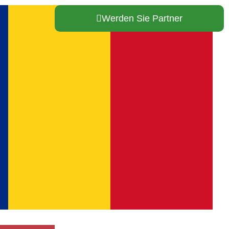
Werden Sie Partner