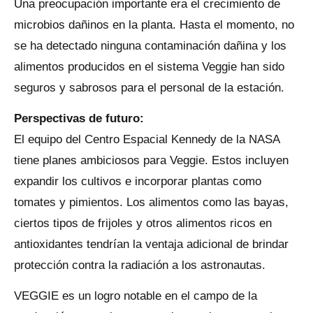
Una preocupación importante era el crecimiento de
microbios dañinos en la planta. Hasta el momento, no
se ha detectado ninguna contaminación dañina y los
alimentos producidos en el sistema Veggie han sido
seguros y sabrosos para el personal de la estación.
Perspectivas de futuro:
El equipo del Centro Espacial Kennedy de la NASA
tiene planes ambiciosos para Veggie. Estos incluyen
expandir los cultivos e incorporar plantas como
tomates y pimientos. Los alimentos como las bayas,
ciertos tipos de frijoles y otros alimentos ricos en
antioxidantes tendrían la ventaja adicional de brindar
protección contra la radiación a los astronautas.
VEGGIE es un logro notable en el campo de la