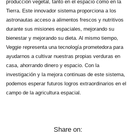
producción vegetal, tanto en el espacio como en la
Tierra. Este innovador sistema proporciona a los
astronautas acceso a alimentos frescos y nutritivos
durante sus misiones espaciales, mejorando su
bienestar y mejorando su dieta. Al mismo tiempo,
Veggie representa una tecnología prometedora para
ayudarnos a cultivar nuestras propias verduras en
casa, ahorrando dinero y espacio. Con la
investigación y la mejora continuas de este sistema,
podemos esperar futuros logros extraordinarios en el
campo de la agricultura espacial.
Share on: