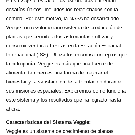
En su viaje al espacio, los astronautas enfrentan
desafíos únicos, incluidos los relacionados con la
comida. Por este motivo, la NASA ha desarrollado
Veggie, un revolucionario sistema de producción de
plantas que permite a los astronautas cultivar y
consumir verduras frescas en la Estación Espacial
Internacional (ISS). Utiliza los mismos conceptos que
la hidroponía. Veggie es más que una fuente de
alimento, también es una forma de mejorar el
bienestar y la satisfacción de la tripulación durante
sus misiones espaciales. Exploremos cómo funciona
este sistema y los resultados que ha logrado hasta
ahora.
Características del Sistema Veggie:
Veggie es un sistema de crecimiento de plantas