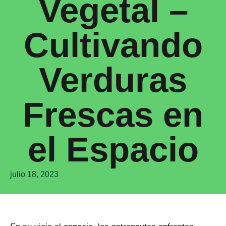
Vegetal –
Cultivando
Verduras
Frescas en
el Espacio
julio 18, 2023