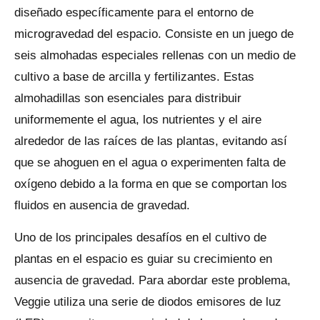
diseñado específicamente para el entorno de
microgravedad del espacio. Consiste en un juego de
seis almohadas especiales rellenas con un medio de
cultivo a base de arcilla y fertilizantes. Estas
almohadillas son esenciales para distribuir
uniformemente el agua, los nutrientes y el aire
alrededor de las raíces de las plantas, evitando así
que se ahoguen en el agua o experimenten falta de
oxígeno debido a la forma en que se comportan los
fluidos en ausencia de gravedad.
Uno de los principales desafíos en el cultivo de
plantas en el espacio es guiar su crecimiento en
ausencia de gravedad. Para abordar este problema,
Veggie utiliza una serie de diodos emisores de luz