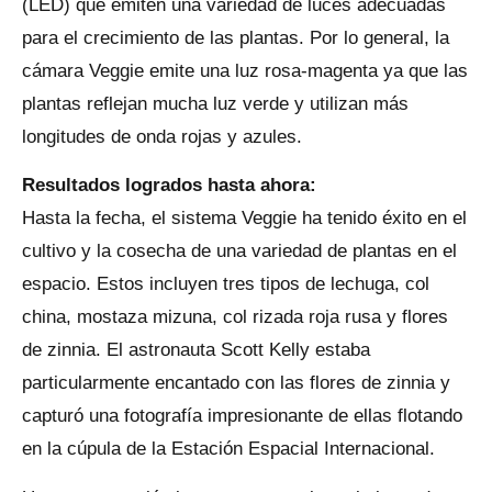
(LED) que emiten una variedad de luces adecuadas
para el crecimiento de las plantas. Por lo general, la
cámara Veggie emite una luz rosa-magenta ya que las
plantas reflejan mucha luz verde y utilizan más
longitudes de onda rojas y azules.
Resultados logrados hasta ahora:
Hasta la fecha, el sistema Veggie ha tenido éxito en el
cultivo y la cosecha de una variedad de plantas en el
espacio. Estos incluyen tres tipos de lechuga, col
china, mostaza mizuna, col rizada roja rusa y flores
de zinnia. El astronauta Scott Kelly estaba
particularmente encantado con las flores de zinnia y
capturó una fotografía impresionante de ellas flotando
en la cúpula de la Estación Espacial Internacional.