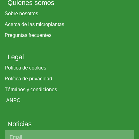
Quienes somos
Sobre nosotros
Acerca de las microplantas
Preguntas frecuentes
Legal
Política de cookies
Política de privacidad
Términos y condiciones
ANPC
Noticias