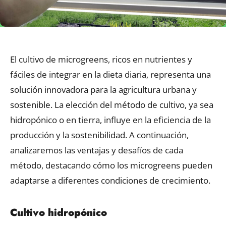
El cultivo de microgreens, ricos en nutrientes y
fáciles de integrar en la dieta diaria, representa una
solución innovadora para la agricultura urbana y
sostenible. La elección del método de cultivo, ya sea
hidropónico o en tierra, influye en la eficiencia de la
producción y la sostenibilidad. A continuación,
analizaremos las ventajas y desafíos de cada
método, destacando cómo los microgreens pueden
adaptarse a diferentes condiciones de crecimiento.
Cultivo hidropónico