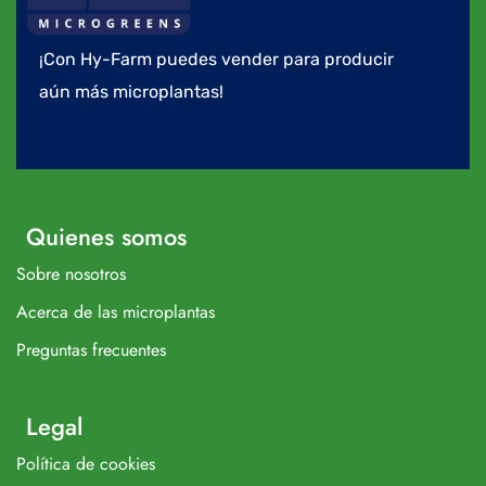
¡Con Hy-Farm puedes vender para producir
aún más microplantas!
Quienes somos
Sobre nosotros
Acerca de las microplantas
Preguntas frecuentes
Legal
Política de cookies