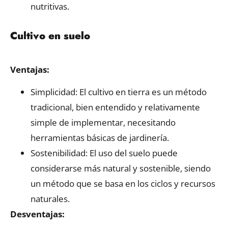
nutritivas.
Cultivo en suelo
Ventajas:
Simplicidad: El cultivo en tierra es un método
tradicional, bien entendido y relativamente
simple de implementar, necesitando
herramientas básicas de jardinería.
Sostenibilidad: El uso del suelo puede
considerarse más natural y sostenible, siendo
un método que se basa en los ciclos y recursos
naturales.
Desventajas: