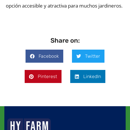
opción accesible y atractiva para muchos jardineros.
Share on:
Facebook
Twitter
Pinterest
LinkedIn