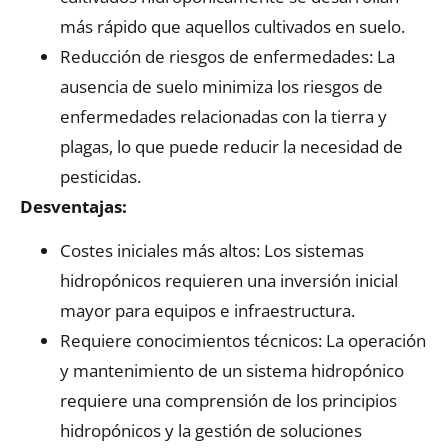
más rápido que aquellos cultivados en suelo.
Reducción de riesgos de enfermedades: La
ausencia de suelo minimiza los riesgos de
enfermedades relacionadas con la tierra y
plagas, lo que puede reducir la necesidad de
pesticidas.
Desventajas:
Costes iniciales más altos: Los sistemas
hidropónicos requieren una inversión inicial
mayor para equipos e infraestructura.
Requiere conocimientos técnicos: La operación
y mantenimiento de un sistema hidropónico
requiere una comprensión de los principios
hidropónicos y la gestión de soluciones