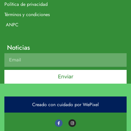
Política de privacidad
Términos y condiciones
ANPC
Noticias
Enviar
Creado con cuidado por WePixel