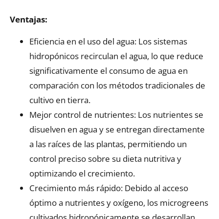
Ventajas:
Eficiencia en el uso del agua: Los sistemas
hidropónicos recirculan el agua, lo que reduce
significativamente el consumo de agua en
comparación con los métodos tradicionales de
cultivo en tierra.
Mejor control de nutrientes: Los nutrientes se
disuelven en agua y se entregan directamente
a las raíces de las plantas, permitiendo un
control preciso sobre su dieta nutritiva y
optimizando el crecimiento.
Crecimiento más rápido: Debido al acceso
óptimo a nutrientes y oxígeno, los microgreens
cultivados hidropónicamente se desarrollan