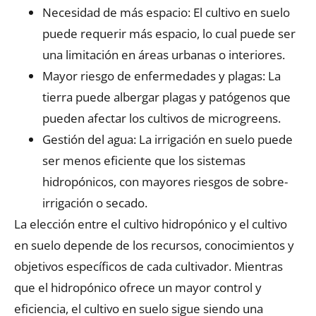
Necesidad de más espacio: El cultivo en suelo
puede requerir más espacio, lo cual puede ser
una limitación en áreas urbanas o interiores.
Mayor riesgo de enfermedades y plagas: La
tierra puede albergar plagas y patógenos que
pueden afectar los cultivos de microgreens.
Gestión del agua: La irrigación en suelo puede
ser menos eficiente que los sistemas
hidropónicos, con mayores riesgos de sobre-
irrigación o secado.
La elección entre el cultivo hidropónico y el cultivo
en suelo depende de los recursos, conocimientos y
objetivos específicos de cada cultivador. Mientras
que el hidropónico ofrece un mayor control y
eficiencia, el cultivo en suelo sigue siendo una