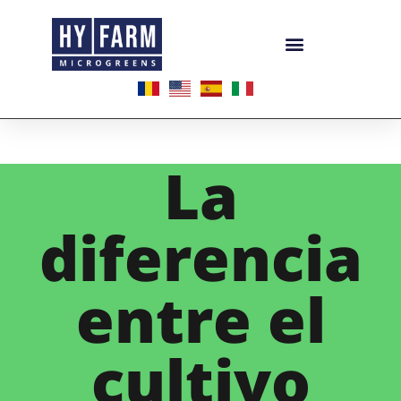
La
diferencia
entre el
cultivo