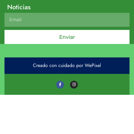
Noticias
Enviar
Creado con cuidado por WePixel