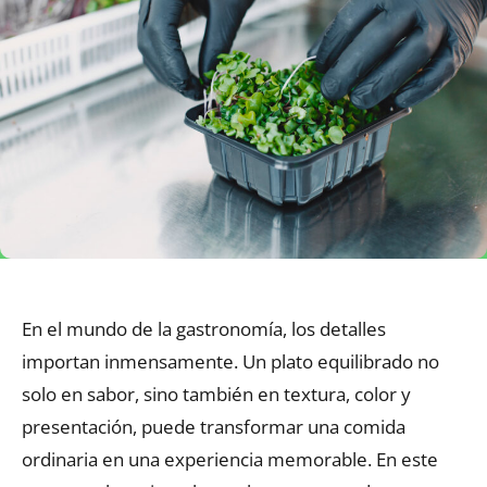
En el mundo de la gastronomía, los detalles
importan inmensamente. Un plato equilibrado no
solo en sabor, sino también en textura, color y
presentación, puede transformar una comida
ordinaria en una experiencia memorable. En este