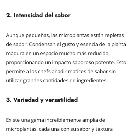
2. Intensidad del sabor
Aunque pequeñas, las microplantas están repletas
de sabor. Condensan el gusto y esencia de la planta
madura en un espacio mucho más reducido,
proporcionando un impacto saboroso potente. Esto
permite a los chefs añadir matices de sabor sin
utilizar grandes cantidades de ingredientes.
3. Variedad y versatilidad
Existe una gama increíblemente amplia de
microplantas, cada una con su sabor y textura