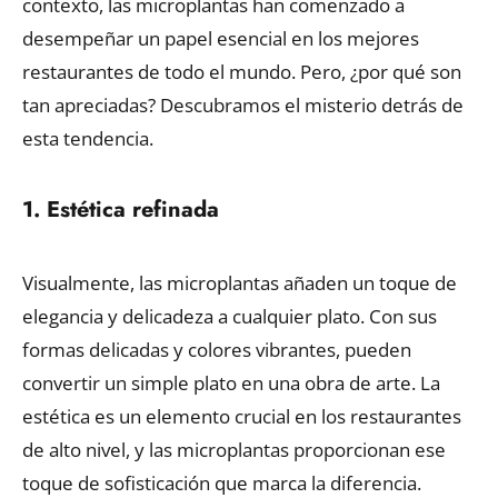
contexto, las microplantas han comenzado a
desempeñar un papel esencial en los mejores
restaurantes de todo el mundo. Pero, ¿por qué son
tan apreciadas? Descubramos el misterio detrás de
esta tendencia.
1. Estética refinada
Visualmente, las microplantas añaden un toque de
elegancia y delicadeza a cualquier plato. Con sus
formas delicadas y colores vibrantes, pueden
convertir un simple plato en una obra de arte. La
estética es un elemento crucial en los restaurantes
de alto nivel, y las microplantas proporcionan ese
toque de sofisticación que marca la diferencia.