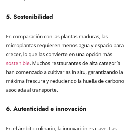
5. Sostenibilidad
En comparación con las plantas maduras, las
microplantas requieren menos agua y espacio para
crecer, lo que las convierte en una opción más
sostenible
. Muchos restaurantes de alta categoría
han comenzado a cultivarlas in situ, garantizando la
máxima frescura y reduciendo la huella de carbono
asociada al transporte.
6. Autenticidad e innovación
En el ámbito culinario, la innovación es clave. Las