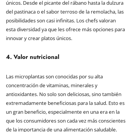
únicos. Desde el picante del rábano hasta la dulzura
del pastinaca o el sabor terroso de la remolacha, las
posibilidades son casi infinitas. Los chefs valoran
esta diversidad ya que les ofrece más opciones para
innovar y crear platos únicos.
4. Valor nutricional
Las microplantas son conocidas por su alta
concentración de vitaminas, minerales y
antioxidantes. No solo son deliciosas, sino también
extremadamente beneficiosas para la salud. Esto es
un gran beneficio, especialmente en una era en la
que los consumidores son cada vez más conscientes
de la importancia de una alimentación saludable.