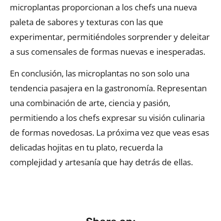
microplantas proporcionan a los chefs una nueva
paleta de sabores y texturas con las que
experimentar, permitiéndoles sorprender y deleitar
a sus comensales de formas nuevas e inesperadas.
En conclusión, las microplantas no son solo una
tendencia pasajera en la gastronomía. Representan
una combinación de arte, ciencia y pasión,
permitiendo a los chefs expresar su visión culinaria
de formas novedosas. La próxima vez que veas esas
delicadas hojitas en tu plato, recuerda la
complejidad y artesanía que hay detrás de ellas.