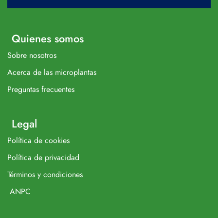
Quienes somos
Sobre nosotros
Acerca de las microplantas
Preguntas frecuentes
Legal
Política de cookies
Política de privacidad
Términos y condiciones
ANPC