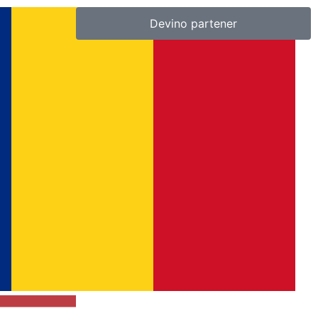
Devino partener