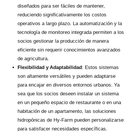
diseñados para ser fáciles de mantener,
reduciendo significativamente los costos
operativos a largo plazo. La automatización y la
tecnología de monitoreo integrada permiten a los
socios gestionar la producción de manera
eficiente sin requerir conocimientos avanzados
de agricultura.
Flexibilidad y Adaptabilidad
: Estos sistemas
son altamente versátiles y pueden adaptarse
para encajar en diversos entornos urbanos. Ya
sea que los socios deseen instalar un sistema
en un pequeño espacio de restaurante o en una
habitación de un apartamento, las soluciones
hidropónicas de Hy-Farm pueden personalizarse
para satisfacer necesidades específicas.