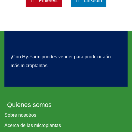
Pinterest
LinkedIn
¡Con Hy-Farm puedes vender para producir aún
más microplantas!
Quienes somos
Sobre nosotros
Acerca de las microplantas