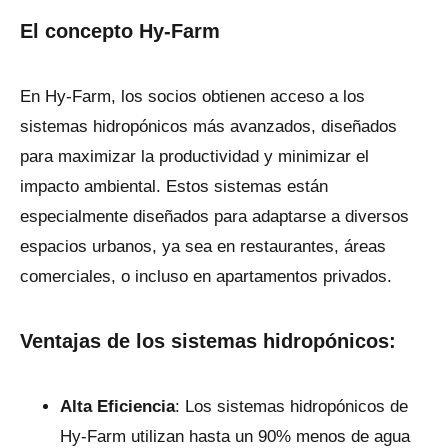
El concepto Hy-Farm
En Hy-Farm, los socios obtienen acceso a los
sistemas hidropónicos más avanzados, diseñados
para maximizar la productividad y minimizar el
impacto ambiental. Estos sistemas están
especialmente diseñados para adaptarse a diversos
espacios urbanos, ya sea en restaurantes, áreas
comerciales, o incluso en apartamentos privados.
Ventajas de los sistemas hidropónicos:
Alta Eficiencia
: Los sistemas hidropónicos de
Hy-Farm utilizan hasta un 90% menos de agua