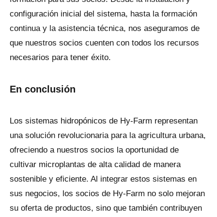
configuración inicial del sistema, hasta la formación
continua y la asistencia técnica, nos aseguramos de
que nuestros socios cuenten con todos los recursos
necesarios para tener éxito.
En conclusión
Los sistemas hidropónicos de Hy-Farm representan
una solución revolucionaria para la agricultura urbana,
ofreciendo a nuestros socios la oportunidad de
cultivar microplantas de alta calidad de manera
sostenible y eficiente. Al integrar estos sistemas en
sus negocios, los socios de Hy-Farm no solo mejoran
su oferta de productos, sino que también contribuyen