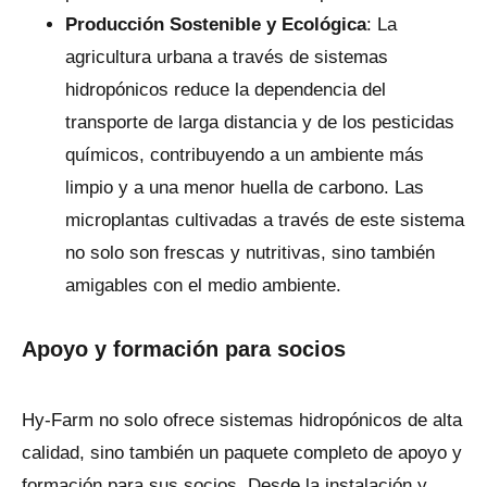
Producción Sostenible y Ecológica
: La
agricultura urbana a través de sistemas
hidropónicos reduce la dependencia del
transporte de larga distancia y de los pesticidas
químicos, contribuyendo a un ambiente más
limpio y a una menor huella de carbono. Las
microplantas cultivadas a través de este sistema
no solo son frescas y nutritivas, sino también
amigables con el medio ambiente.
Apoyo y formación para socios
Hy-Farm no solo ofrece sistemas hidropónicos de alta
calidad, sino también un paquete completo de apoyo y
formación para sus socios. Desde la instalación y