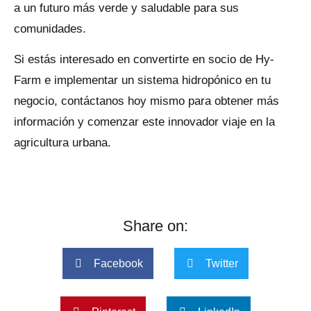
a un futuro más verde y saludable para sus
comunidades.
Si estás interesado en convertirte en socio de Hy-
Farm e implementar un sistema hidropónico en tu
negocio, contáctanos hoy mismo para obtener más
información y comenzar este innovador viaje en la
agricultura urbana.
Share on:
Facebook
Twitter