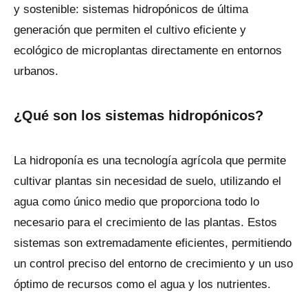
y sostenible: sistemas hidropónicos de última
generación que permiten el cultivo eficiente y
ecológico de microplantas directamente en entornos
urbanos.
¿Qué son los sistemas hidropónicos?
La hidroponía es una tecnología agrícola que permite
cultivar plantas sin necesidad de suelo, utilizando el
agua como único medio que proporciona todo lo
necesario para el crecimiento de las plantas. Estos
sistemas son extremadamente eficientes, permitiendo
un control preciso del entorno de crecimiento y un uso
óptimo de recursos como el agua y los nutrientes.