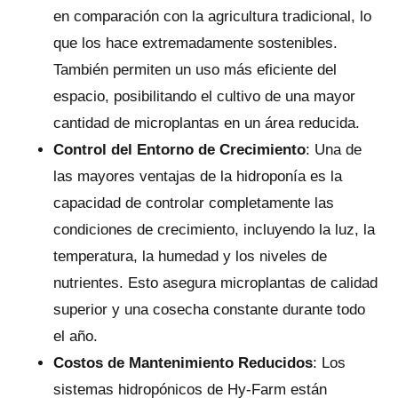
en comparación con la agricultura tradicional, lo
que los hace extremadamente sostenibles.
También permiten un uso más eficiente del
espacio, posibilitando el cultivo de una mayor
cantidad de microplantas en un área reducida.
Control del Entorno de Crecimiento
: Una de
las mayores ventajas de la hidroponía es la
capacidad de controlar completamente las
condiciones de crecimiento, incluyendo la luz, la
temperatura, la humedad y los niveles de
nutrientes. Esto asegura microplantas de calidad
superior y una cosecha constante durante todo
el año.
Costos de Mantenimiento Reducidos
: Los
sistemas hidropónicos de Hy-Farm están