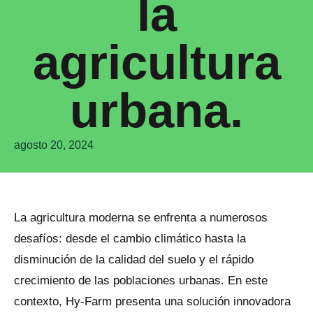
la
agricultura
urbana.
agosto 20, 2024
La agricultura moderna se enfrenta a numerosos
desafíos: desde el cambio climático hasta la
disminución de la calidad del suelo y el rápido
crecimiento de las poblaciones urbanas. En este
contexto, Hy-Farm presenta una solución innovadora