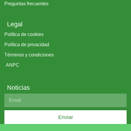
Preguntas frecuentes
Legal
Política de cookies
Política de privacidad
Términos y condiciones
ANPC
Noticias
Enviar