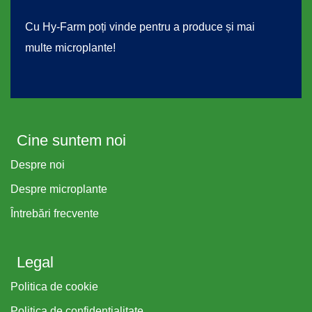
Cu Hy-Farm poți vinde pentru a produce și mai
multe microplante!
Cine suntem noi
Despre noi
Despre microplante
Întrebări frecvente
Legal
Politica de cookie
Politica de confidențialitate