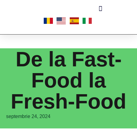
De la Fast-
Food la
Fresh-Food
septembrie 24, 2024