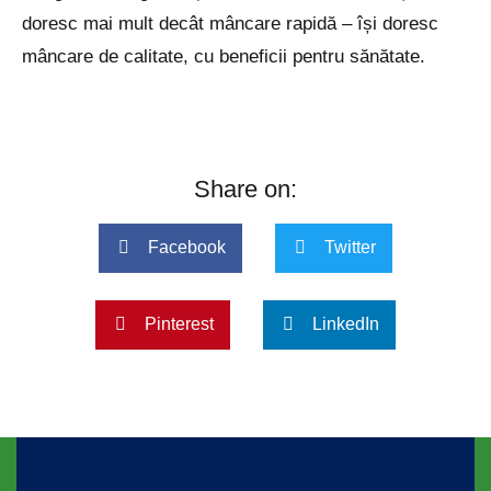
doresc mai mult decât mâncare rapidă – își doresc
mâncare de calitate, cu beneficii pentru sănătate.
Share on:
Facebook
Twitter
Pinterest
LinkedIn