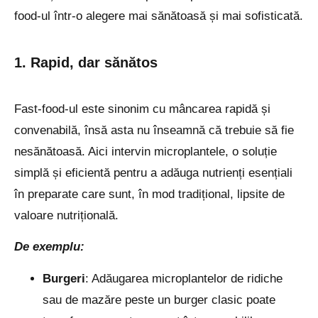
food-ul într-o alegere mai sănătoasă și mai sofisticată.
1. Rapid, dar sănătos
Fast-food-ul este sinonim cu mâncarea rapidă și
convenabilă, însă asta nu înseamnă că trebuie să fie
nesănătoasă. Aici intervin microplantele, o soluție
simplă și eficientă pentru a adăuga nutrienți esențiali
în preparate care sunt, în mod tradițional, lipsite de
valoare nutrițională.
De exemplu:
Burgeri
: Adăugarea microplantelor de ridiche
sau de mazăre peste un burger clasic poate