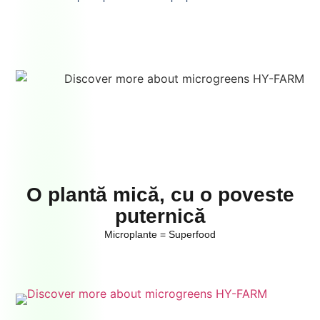
O plantă mică, cu o poveste
puternică
Microplante = Superfood