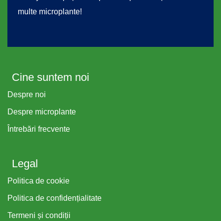
multe microplante!
Cine suntem noi
Despre noi
Despre microplante
Întrebări frecvente
Legal
Politica de cookie
Politica de confidențialitate
Termeni și condiții