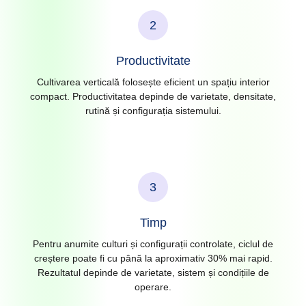
2
Productivitate
Cultivarea verticală folosește eficient un spațiu interior
compact. Productivitatea depinde de varietate, densitate,
rutină și configurația sistemului.
3
Timp
Pentru anumite culturi și configurații controlate, ciclul de
creștere poate fi cu până la aproximativ 30% mai rapid.
Rezultatul depinde de varietate, sistem și condițiile de
operare.