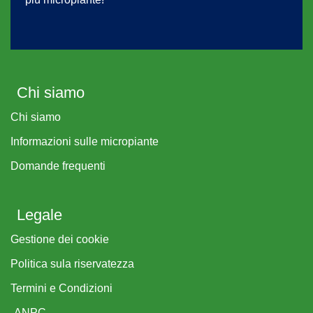
Chi siamo
Chi siamo
Informazioni sulle micropiante
Domande frequenti
Legale
Gestione dei cookie
Politica sula riservatezza
Termini e Condizioni
ANPC