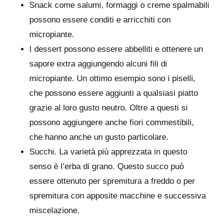
Snack come salumi, formaggi o creme spalmabili
possono essere conditi e arricchiti con
micropiante.
I dessert possono essere abbelliti e ottenere un
sapore extra aggiungendo alcuni fili di
micropiante. Un ottimo esempio sono i piselli,
che possono essere aggiunti a qualsiasi piatto
grazie al loro gusto neutro. Oltre a questi si
possono aggiungere anche fiori commestibili,
che hanno anche un gusto particolare.
Succhi. La varietà più apprezzata in questo
senso è l’erba di grano. Questo succo può
essere ottenuto per spremitura a freddo o per
spremitura con apposite macchine e successiva
miscelazione.