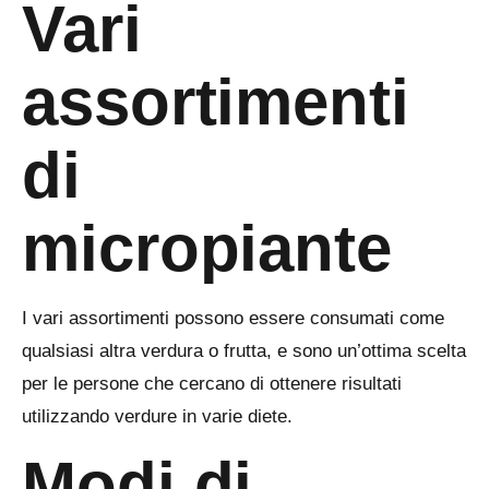
Vari
assortimenti
di
micropiante
I vari assortimenti possono essere consumati come
qualsiasi altra verdura o frutta, e sono un’ottima scelta
per le persone che cercano di ottenere risultati
utilizzando verdure in varie diete.
Modi di