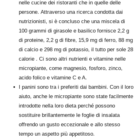
nelle cucine dei ristoranti che in quelle delle
persone. Attraverso una ricerca condotta dai
nutrizionisti, si è concluso che una miscela di
100 grammi di girasole e basilico fornisce 2,2 g
di proteine, 2,2 g di fibre, 15,9 mg di ferro, 88 mg
di calcio e 298 mg di potassio, il tutto per sole 28
calorie . Ci sono altri nutrienti e vitamine nelle
micropiante, come magnesio, fosforo, zinco,
acido folico e vitamine C e A.
I panini sono tra i preferiti dai bambini. Con il loro
aiuto, anche le micropiante sono state facilmente
introdotte nella loro dieta perché possono
sostituire brillantemente le foglie di insalata
offrendo un gusto eccezionale e allo stesso
tempo un aspetto più appetitoso.