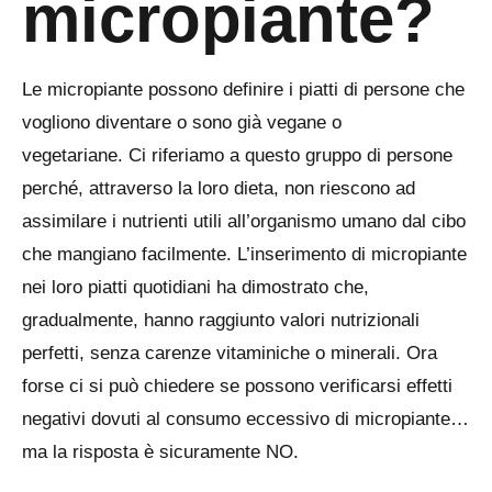
micropiante?
Le micropiante possono definire i piatti di persone che
vogliono diventare o sono già vegane o
vegetariane. Ci riferiamo a questo gruppo di persone
perché, attraverso la loro dieta, non riescono ad
assimilare i nutrienti utili all’organismo umano dal cibo
che mangiano facilmente. L’inserimento di micropiante
nei loro piatti quotidiani ha dimostrato che,
gradualmente, hanno raggiunto valori nutrizionali
perfetti, senza carenze vitaminiche o minerali. Ora
forse ci si può chiedere se possono verificarsi effetti
negativi dovuti al consumo eccessivo di micropiante…
ma la risposta è sicuramente NO.