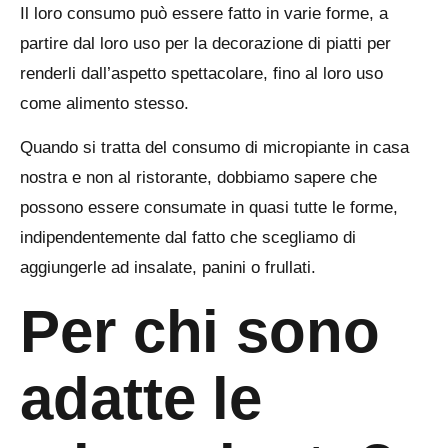
Il loro consumo può essere fatto in varie forme, a
partire dal loro uso per la decorazione di piatti per
renderli dall’aspetto spettacolare, fino al loro uso
come alimento stesso.
Quando si tratta del consumo di micropiante in casa
nostra e non al ristorante, dobbiamo sapere che
possono essere consumate in quasi tutte le forme,
indipendentemente dal fatto che scegliamo di
aggiungerle ad insalate, panini o frullati.
Per chi sono
adatte le