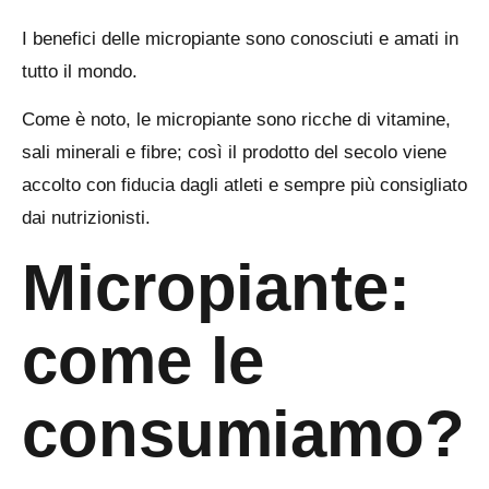
I benefici delle micropiante sono conosciuti e amati in
tutto il mondo.
Come è noto, le micropiante sono ricche di vitamine,
sali minerali e fibre; così il prodotto del secolo viene
accolto con fiducia dagli atleti e sempre più consigliato
dai nutrizionisti.
Micropiante:
come le
consumiamo?