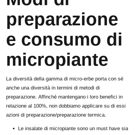
preparazione
e consumo di
micropiante
La diversità della gamma di micro-erbe porta con sé
anche una diversità in termini di metodi di
preparazione. Affinché mantengano i loro benefici in
relazione al 100%, non dobbiamo applicare su di essi
azioni di preparazione/preparazione termica.
Le insalate di micropiante sono un must have sia