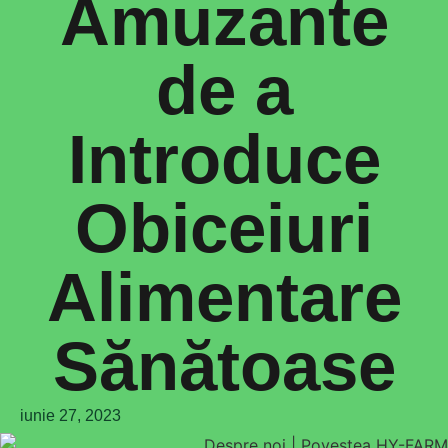
Amuzante
de a
Introduce
Obiceiuri
Alimentare
Sănătoase
iunie 27, 2023