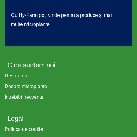
Cu Hy-Farm poți vinde pentru a produce și mai
multe microplante!
Cine suntem noi
Despre noi
Despre microplante
Întrebări frecvente
Legal
Politica de cookie