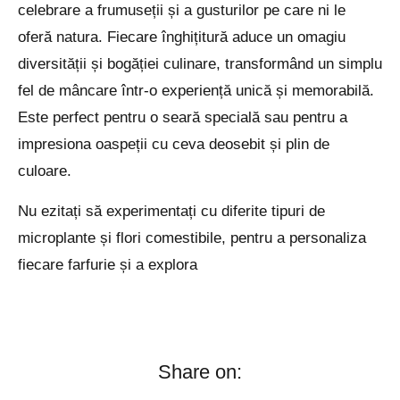
celebrare a frumuseții și a gusturilor pe care ni le
oferă natura. Fiecare înghițitură aduce un omagiu
diversității și bogăției culinare, transformând un simplu
fel de mâncare într-o experiență unică și memorabilă.
Este perfect pentru o seară specială sau pentru a
impresiona oaspeții cu ceva deosebit și plin de
culoare.
Nu ezitați să experimentați cu diferite tipuri de
microplante și flori comestibile, pentru a personaliza
fiecare farfurie și a explora
Share on: