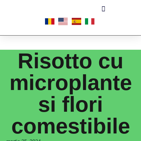
Risotto cu
microplante
si flori
comestibile