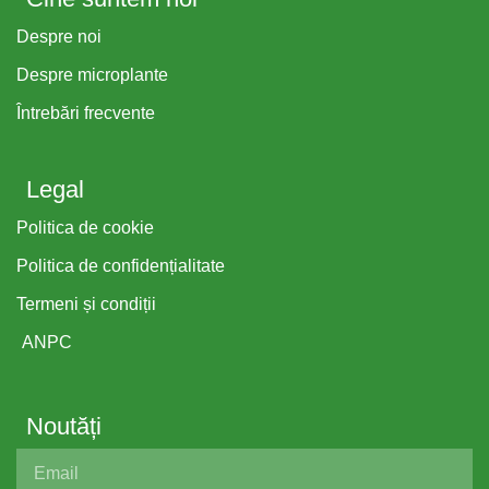
Despre noi
Despre microplante
Întrebări frecvente
Legal
Politica de cookie
Politica de confidențialitate
Termeni și condiții
ANPC
Noutăți