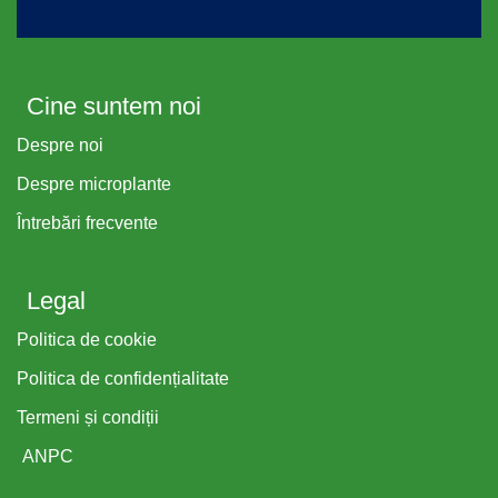
Cine suntem noi
Despre noi
Despre microplante
Întrebări frecvente
Legal
Politica de cookie
Politica de confidențialitate
Termeni și condiții
ANPC