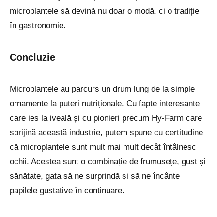
microplantele să devină nu doar o modă, ci o tradiție
în gastronomie.
Concluzie
Microplantele au parcurs un drum lung de la simple
ornamente la puteri nutriționale. Cu fapte interesante
care ies la iveală și cu pionieri precum Hy-Farm care
sprijină această industrie, putem spune cu certitudine
că microplantele sunt mult mai mult decât întâlnesc
ochii. Acestea sunt o combinație de frumusețe, gust și
sănătate, gata să ne surprindă și să ne încânte
papilele gustative în continuare.