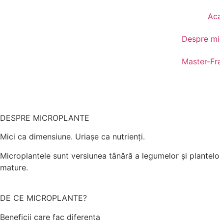
Ac
Despre mi
Master-Fr
DESPRE MICROPLANTE
Mici ca dimensiune. Uriașe ca nutrienți.
Microplantele sunt versiunea tânără a legumelor și plantel
mature.
DE CE MICROPLANTE?
Beneficii care fac diferența