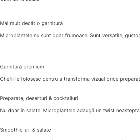
Mai mult decât o garnitură
Microplantele nu sunt doar frumoase. Sunt versatile, gustoa
Garnitură premium
Chefii le folosesc pentru a transforma vizual orice preparat
Preparate, deserturi & cocktailuri
Nu doar în salate. Microplantele adaugă un twist neașteptat
Smoothie-uri & salate