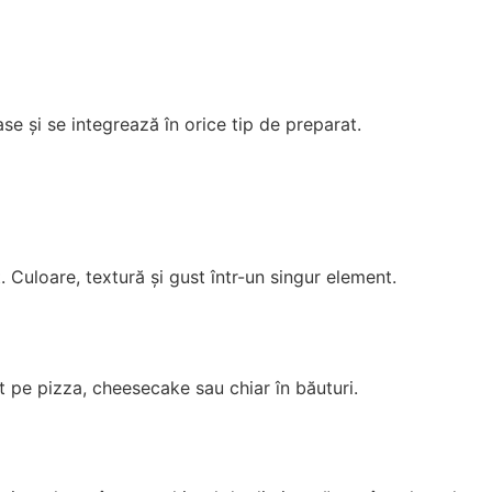
se și se integrează în orice tip de preparat.
. Culoare, textură și gust într-un singur element.
 pe pizza, cheesecake sau chiar în băuturi.