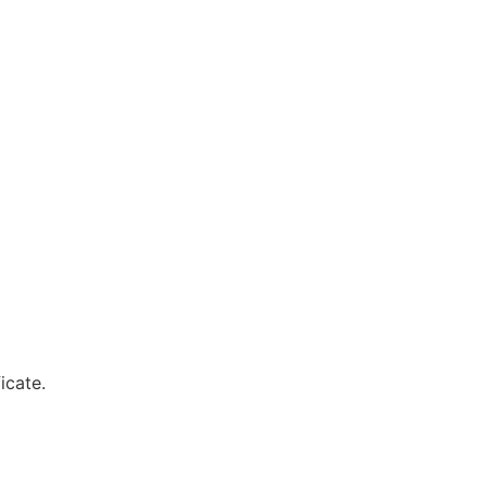
icate.