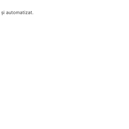
 și automatizat.