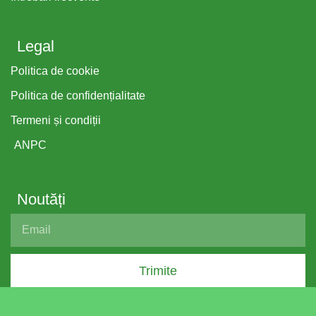
Legal
Politica de cookie
Politica de confidențialitate
Termeni și condiții
ANPC
Noutăți
Trimite