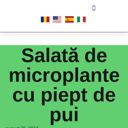
Salată de
microplante
cu piept de
pui