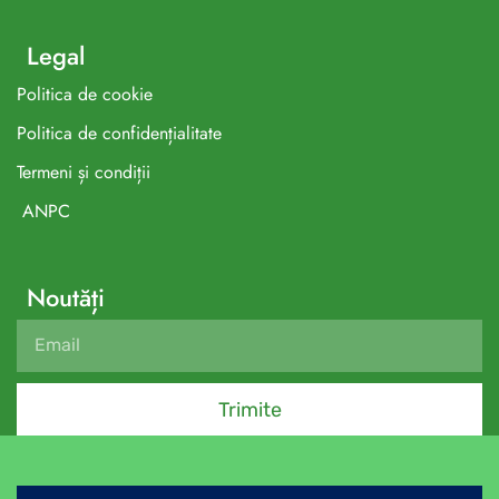
Legal
Politica de cookie
Politica de confidențialitate
Termeni și condiții
ANPC
Noutăți
Trimite