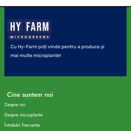
Cu Hy-Farm poți vinde pentru a produce și
mai multe microplante!
Cine suntem noi
Despre noi
Despre microplante
Întrebări frecvente