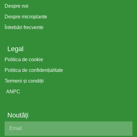
Despre noi
Despre microplante
Întrebări frecvente
Legal
Politica de cookie
Politica de confidențialitate
Termeni și condiții
ANPC
Noutăți