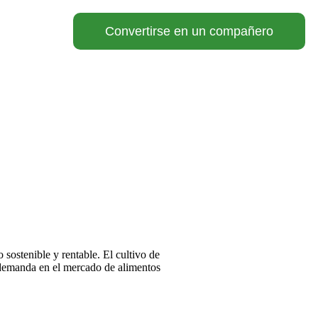
Convertirse en un compañero
sostenible y rentable. El cultivo de
e demanda en el mercado de alimentos