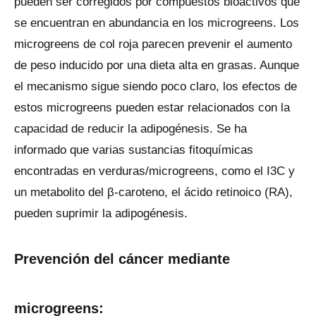
pueden ser corregidos por compuestos bioactivos que
se encuentran en abundancia en los microgreens. Los
microgreens de col roja parecen prevenir el aumento
de peso inducido por una dieta alta en grasas. Aunque
el mecanismo sigue siendo poco claro, los efectos de
estos microgreens pueden estar relacionados con la
capacidad de reducir la adipogénesis. Se ha
informado que varias sustancias fitoquímicas
encontradas en verduras/microgreens, como el I3C y
un metabolito del β-caroteno, el ácido retinoico (RA),
pueden suprimir la adipogénesis.
Prevención del cáncer mediante
microgreens: