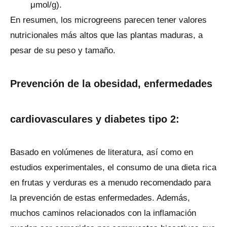
μmol/g).
En resumen, los microgreens parecen tener valores
nutricionales más altos que las plantas maduras, a
pesar de su peso y tamaño.
P
revención de la obesidad, enfermedades
cardiovasculares y diabetes tipo 2:
Basado en volúmenes de literatura, así como en
estudios experimentales, el consumo de una dieta rica
en frutas y verduras es a menudo recomendado para
la prevención de estas enfermedades. Además,
muchos caminos relacionados con la inflamación