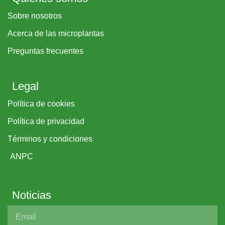
Sobre nosotros
Acerca de las microplantas
Preguntas frecuentes
Legal
Política de cookies
Política de privacidad
Términos y condiciones
ANPC
Noticias