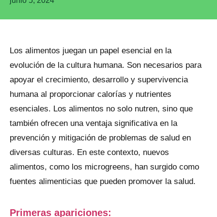
junio 5, 2024
Los alimentos juegan un papel esencial en la
evolución de la cultura humana. Son necesarios para
apoyar el crecimiento, desarrollo y supervivencia
humana al proporcionar calorías y nutrientes
esenciales. Los alimentos no solo nutren, sino que
también ofrecen una ventaja significativa en la
prevención y mitigación de problemas de salud en
diversas culturas. En este contexto, nuevos
alimentos, como los microgreens, han surgido como
fuentes alimenticias que pueden promover la salud.
Primeras apariciones: