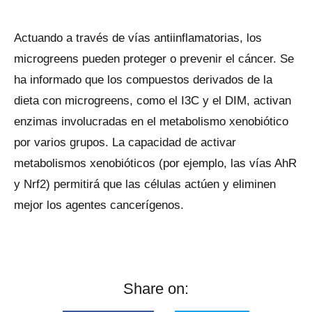
Actuando a través de vías antiinflamatorias, los
microgreens pueden proteger o prevenir el cáncer. Se
ha informado que los compuestos derivados de la
dieta con microgreens, como el I3C y el DIM, activan
enzimas involucradas en el metabolismo xenobiótico
por varios grupos. La capacidad de activar
metabolismos xenobióticos (por ejemplo, las vías AhR
y Nrf2) permitirá que las células actúen y eliminen
mejor los agentes cancerígenos.
Share on: