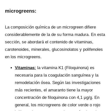
microgreens:
La composición química de un microgreen difiere
considerablemente de la de su forma madura. En esta
sección, se abordará el contenido de vitaminas,
carotenoides, minerales, glucosinolatos y polifenoles
en los microgreens.
Vitaminas:
la vitamina K1 (Filoquinona) es
necesaria para la coagulación sanguínea y la
remodelación ósea. Según las investigaciones
más recientes, el amaranto tiene la mayor
concentración de filoquinona con 4,1 μg/g. En
general, los microgreens de color verde o rojo