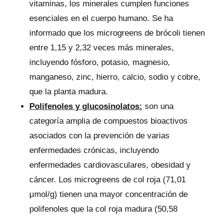
vitaminas, los minerales cumplen funciones
esenciales en el cuerpo humano. Se ha
informado que los microgreens de brócoli tienen
entre 1,15 y 2,32 veces más minerales,
incluyendo fósforo, potasio, magnesio,
manganeso, zinc, hierro, calcio, sodio y cobre,
que la planta madura.
Polifenoles y glucosinolatos:
son una
categoría amplia de compuestos bioactivos
asociados con la prevención de varias
enfermedades crónicas, incluyendo
enfermedades cardiovasculares, obesidad y
cáncer. Los microgreens de col roja (71,01
μmol/g) tienen una mayor concentración de
polifenoles que la col roja madura (50,58