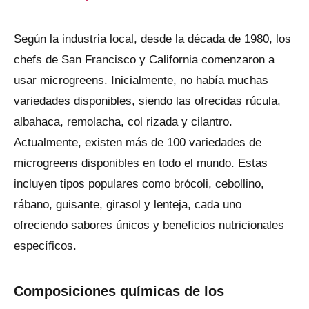
Según la industria local, desde la década de 1980, los
chefs de San Francisco y California comenzaron a
usar microgreens. Inicialmente, no había muchas
variedades disponibles, siendo las ofrecidas rúcula,
albahaca, remolacha, col rizada y cilantro.
Actualmente, existen más de 100 variedades de
microgreens disponibles en todo el mundo. Estas
incluyen tipos populares como brócoli, cebollino,
rábano, guisante, girasol y lenteja, cada uno
ofreciendo sabores únicos y beneficios nutricionales
específicos.
Composiciones químicas de los