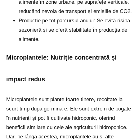
alimente în zone urbane, pe suprafețe verticale,
reducând nevoia de transport și emisiile de CO2.
Producție pe tot parcursul anului: Se evită risipa
sezonieră și se oferă stabilitate în producția de
alimente.
Microplantele: Nutriție concentrată și
impact redus
Microplantele sunt plante foarte tinere, recoltate la
scurt timp după germinare. Ele sunt extrem de bogate
în nutrienți și pot fi cultivate hidroponic, oferind
beneficii similare cu cele ale agriculturii hidroponice.
Dar, pe lângă acestea, microplantele au și alte