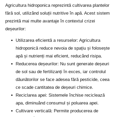
Agricultura hidroponica reprezintă cultivarea plantelor
fără sol, utilizând soluții nutritive în apă. Acest sistem
prezintă mai multe avantaje în contextul crizei
deșeurilor:
Utilizarea eficientă a resurselor: Agricultura
hidroponică reduce nevoia de spațiu și folosește
apă și nutrienți mai eficient, reducând risipa.
Reducerea deșeurilor: Nu sunt generate deșeuri
de sol sau de fertilizanți în exces, iar controlul
dăunătorilor se face adesea fără pesticide, ceea
ce scade cantitatea de deșeuri chimice.
Reciclarea apei: Sistemele închise reciclează
apa, diminuând consumul și poluarea apei.
Cultivare verticală: Permite producerea de