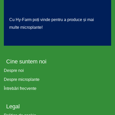
Cu Hy-Farm poți vinde pentru a produce și mai
multe microplante!
Cine suntem noi
Despre noi
Despre microplante
Întrebări frecvente
Legal