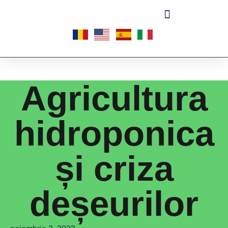
Agricultura
hidroponica
și criza
deșeurilor