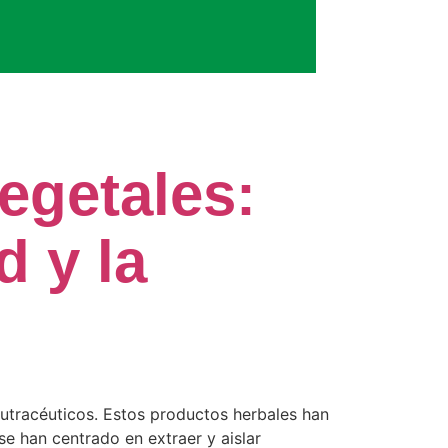
egetales:
d y la
utracéuticos. Estos productos herbales han
se han centrado en extraer y aislar