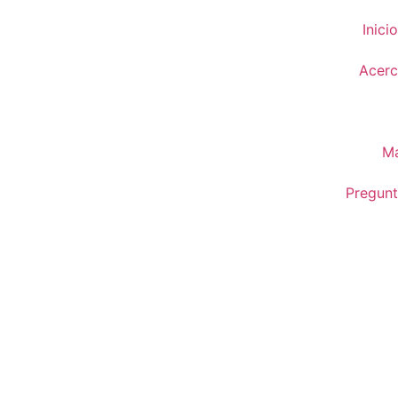
Inicio
Acerc
Ma
Pregunt