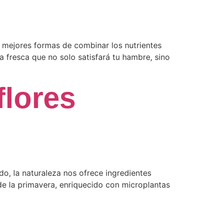
 mejores formas de combinar los nutrientes
 fresca que no solo satisfará tu hambre, sino
flores
o, la naturaleza nos ofrece ingredientes
a de la primavera, enriquecido con microplantas