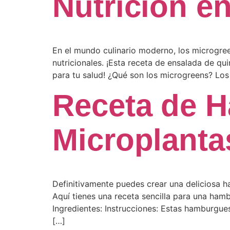
Nutrición en
En el mundo culinario moderno, los microgre
nutricionales. ¡Esta receta de ensalada de qu
para tu salud! ¿Qué son los microgreens? Lo
Receta de 
Microplanta
Definitivamente puedes crear una deliciosa h
Aquí tienes una receta sencilla para una ha
Ingredientes: Instrucciones: Estas hamburgue
[…]