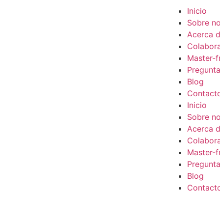
Inicio
Sobre no
Acerca d
Colabor
Master-f
Pregunta
Blog
Contact
Inicio
Sobre no
Acerca d
Colabor
Master-f
Pregunta
Blog
Contact