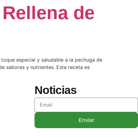
 Rellena de
 toque especial y saludable a la pechuga de
e sabores y nutrientes. Esta receta es
Noticias
Enviar