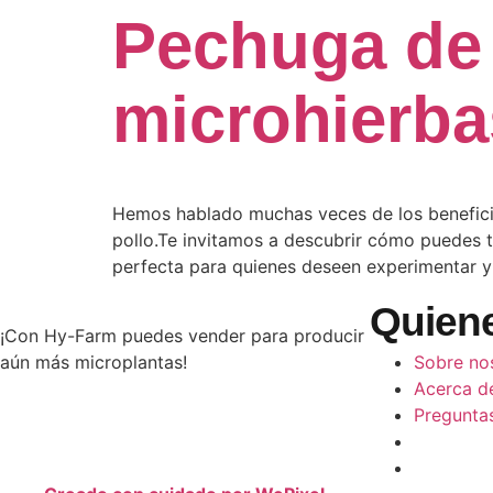
Pechuga de 
microhierba
Hemos hablado muchas veces de los beneficio
pollo.Te invitamos a descubrir cómo puedes t
perfecta para quienes deseen experimentar y
Quien
¡Con Hy-Farm puedes vender para producir
aún más microplantas!
Sobre no
Acerca de
Pregunta