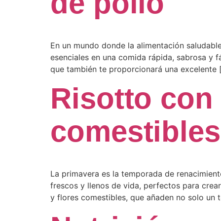
de pollo
En un mundo donde la alimentación saludable
esenciales en una comida rápida, sabrosa y f
que también te proporcionará una excelente 
Risotto con 
comestibles
La primavera es la temporada de renacimiento
frescos y llenos de vida, perfectos para crear
y flores comestibles, que añaden no solo un 