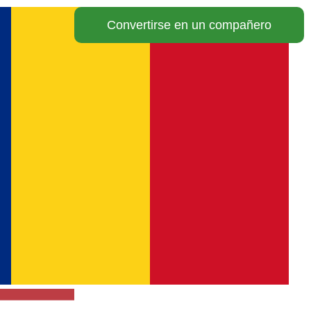
Convertirse en un compañero