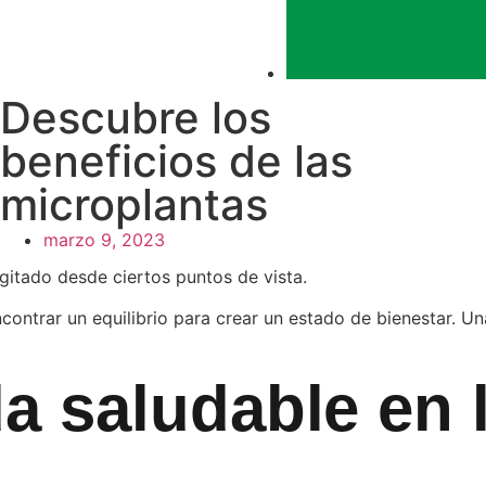
Descubre los
beneficios de las
microplantas
marzo 9, 2023
gitado desde ciertos puntos de vista.
ontrar un equilibrio para crear un estado de bienestar. Una 
da saludable en 