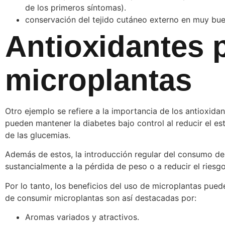
de los primeros síntomas).
conservación del tejido cutáneo externo en muy bue
Antioxidantes 
microplantas
Otro ejemplo se refiere a la importancia de los antioxida
pueden mantener la diabetes bajo control al reducir el est
de las glucemias.
Además de estos, la introducción regular del consumo de 
sustancialmente a la pérdida de peso o a reducir el riesg
Por lo tanto, los beneficios del uso de microplantas pued
de consumir microplantas son así destacadas por:
Aromas variados y atractivos.