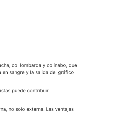
lacha, col lombarda y colinabo, que
 en sangre y la salida del gráfico
istas puede contribuir
na, no solo externa. Las ventajas