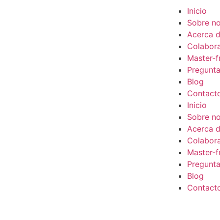
Inicio
Sobre no
Acerca d
Colabor
Master-f
Pregunta
Blog
Contact
Inicio
Sobre no
Acerca d
Colabor
Master-f
Pregunta
Blog
Contact