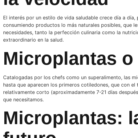
El interés por un estilo de vida saludable crece día a dí
consumiendo productos lo más naturales posibles, que le
necesidades, tanto la perfección culinaria como la nutric
extraordinario en la salud.
Microplantas o
Catalogadas por los chefs como un superalimento, las micr
hasta que aparecen los primeros cotiledones, que con el 
relativamente corto (aproximadamente 7-21 días después 
que necesitamos.
Microplantas: 