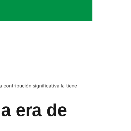
contribución significativa la tiene
la era de