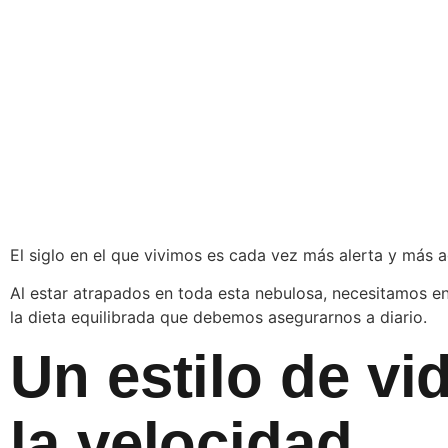
El siglo en el que vivimos es cada vez más alerta y más a
Al estar atrapados en toda esta nebulosa, necesitamos enc
la dieta equilibrada que debemos asegurarnos a diario.
Un estilo de vi
la velocidad