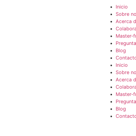
Inicio
Sobre no
Acerca d
Colabor
Master-f
Pregunta
Blog
Contact
Inicio
Sobre no
Acerca d
Colabor
Master-f
Pregunta
Blog
Contact