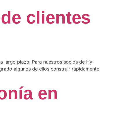
de clientes
 a largo plazo. Para nuestros socios de Hy-
ogrado algunos de ellos construir rápidamente
onía en