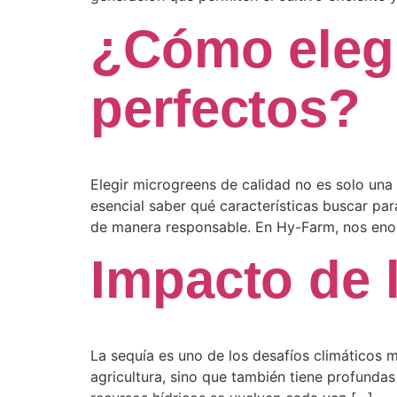
¿Cómo elegi
perfectos?
Elegir microgreens de calidad no es solo una
esencial saber qué características buscar par
de manera responsable. En Hy-Farm, nos enor
Impacto de l
La sequía es uno de los desafíos climáticos 
agricultura, sino que también tiene profundas