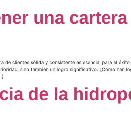
er una cartera 
a de clientes sólida y consistente es esencial para el éxito
rioridad, sino también un logro significativo. ¿Cómo han l
…]
cia de la hidrop