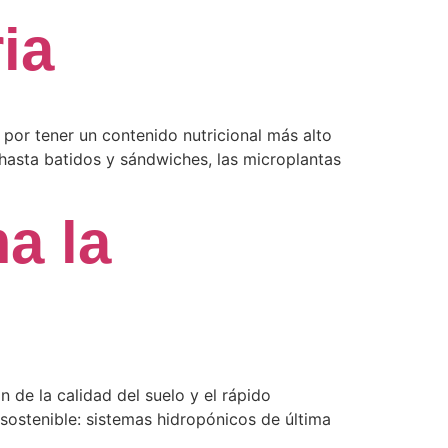
ia
 por tener un contenido nutricional más alto
hasta batidos y sándwiches, las microplantas
a la
 de la calidad del suelo y el rápido
sostenible: sistemas hidropónicos de última